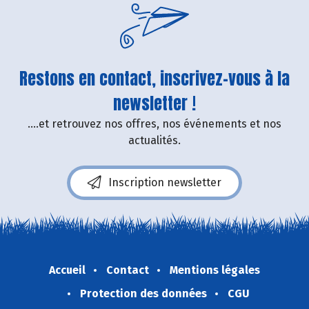
Restons en contact, inscrivez-vous à la
newsletter !
....et retrouvez nos offres, nos événements et nos
actualités.
Inscription newsletter
Accueil
Contact
Mentions légales
Protection des données
CGU