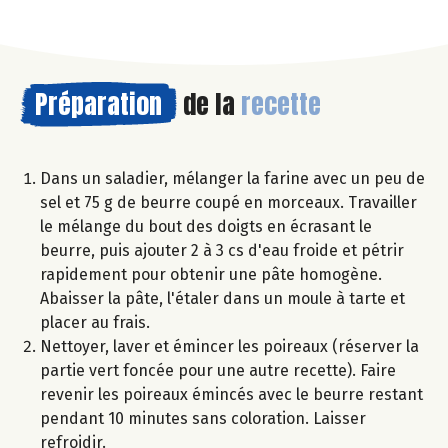
Préparation
de la
recette
Dans un saladier, mélanger la farine avec un peu de
sel et 75 g de beurre coupé en morceaux. Travailler
le mélange du bout des doigts en écrasant le
beurre, puis ajouter 2 à 3 cs d'eau froide et pétrir
rapidement pour obtenir une pâte homogène.
Abaisser la pâte, l'étaler dans un moule à tarte et
placer au frais.
Nettoyer, laver et émincer les poireaux (réserver la
partie vert foncée pour une autre recette). Faire
revenir les poireaux émincés avec le beurre restant
pendant 10 minutes sans coloration. Laisser
refroidir.