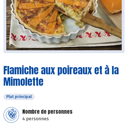
Flamiche aux poireaux et à la
Mimolette
Plat principal
Nombre de personnes
4 personnes