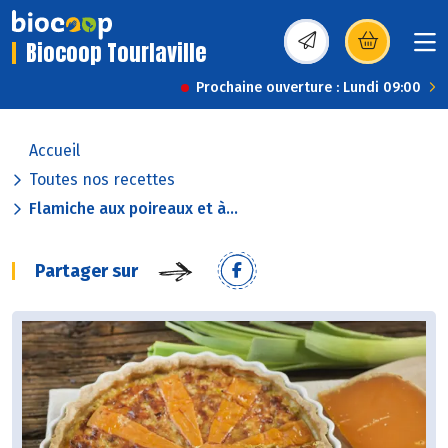
Biocoop Tourlaville
(s’ouvre dans une nou
Prochaine ouverture : Lundi 09:00
Accueil
Toutes nos recettes
Flamiche aux poireaux et à...
Partager sur