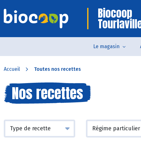
Biocoop
Tourlavill
Le magasin
Accueil
Toutes nos recettes
Nos recettes