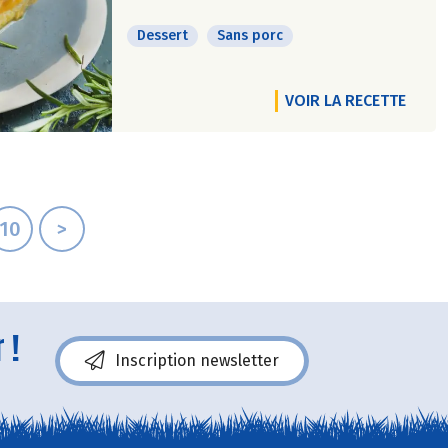
Dessert
Sans porc
VOIR LA RECETTE
10
>
 !
Inscription newsletter