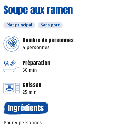
Soupe aux ramen
Plat principal
Sans porc
Nombre de personnes
4 personnes
Préparation
30 min
Cuisson
25 min
Ingrédients
Pour 4 personnes