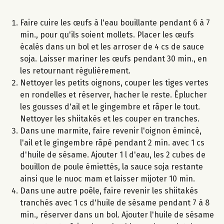
Faire cuire les œufs à l'eau bouillante pendant 6 à 7
min., pour qu'ils soient mollets. Placer les œufs
écalés dans un bol et les arroser de 4 cs de sauce
soja. Laisser mariner les œufs pendant 30 min., en
les retournant régulièrement.
Nettoyer les petits oignons, couper les tiges vertes
en rondelles et réserver, hacher le reste. Éplucher
les gousses d'ail et le gingembre et râper le tout.
Nettoyer les shiitakés et les couper en tranches.
Dans une marmite, faire revenir l'oignon émincé,
l'ail et le gingembre râpé pendant 2 min. avec 1 cs
d'huile de sésame. Ajouter 1 l d'eau, les 2 cubes de
bouillon de poule émiettés, la sauce soja restante
ainsi que le nuoc mam et laisser mijoter 10 min.
Dans une autre poêle, faire revenir les shiitakés
tranchés avec 1 cs d'huile de sésame pendant 7 à 8
min., réserver dans un bol. Ajouter l'huile de sésame