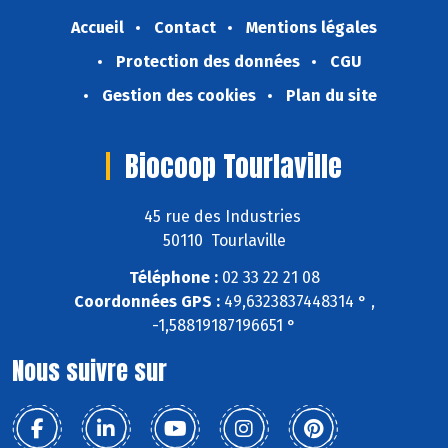
Accueil
Contact
Mentions légales
Protection des données
CGU
Gestion des cookies
Plan du site
Biocoop Tourlaville
45 rue des Industries
50110 Tourlaville
Téléphone :
02 33 22 21 08
Coordonnées GPS :
49,6323837448314 ° ,
-1,58819187196651 °
Nous suivre sur