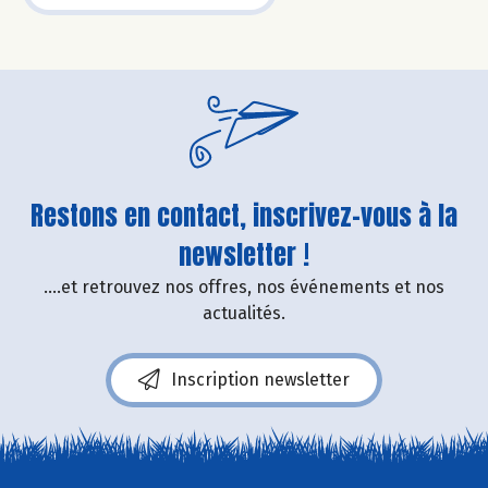
Restons en contact, inscrivez-vous à la
newsletter !
....et retrouvez nos offres, nos événements et nos
actualités.
Inscription newsletter