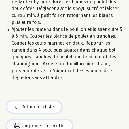
restante et y faire dorer les blancs de poulet des
deux côtés. Déglacer avec le shoyu sucré et laisser
cuire 5 min. à petit feu en retournant les blancs
plusieurs fois.
Ajouter les ramens dans le bouillon et laisser cuire 5
à 6 min. Couper les blancs de poulet en tranches.
Couper les œufs marinés en deux. Répartir les
ramen dans 4 bols, puis ajouter dans chaque bol
quelques tranches de poulet, un demi œuf et des
champignons. Arroser de bouillon bien chaud,
parsemer de vert d'oignon et de sésame noir et
déguster sans attendre.
Retour à la liste
Imprimer la recette