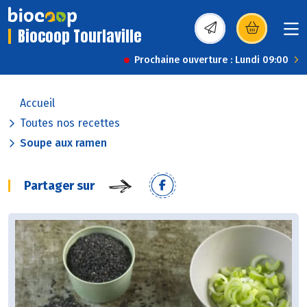
Biocoop Tourlaville
(s’ouvre dans une nou
Prochaine ouverture : Lundi 09:00
Accueil
Toutes nos recettes
Soupe aux ramen
Partager sur