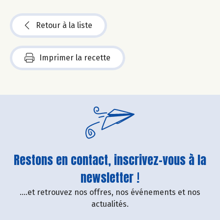
Retour à la liste
Imprimer la recette
Restons en contact, inscrivez-vous à la
newsletter !
....et retrouvez nos offres, nos événements et nos
actualités.