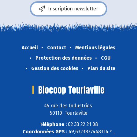
Inscription newsletter
Accueil
Contact
Mentions légales
Protection des données
CGU
Gestion des cookies
Plan du site
Biocoop Tourlaville
45 rue des Industries
50110 Tourlaville
Téléphone :
02 33 22 21 08
Coordonnées GPS :
49,6323837448314 ° ,