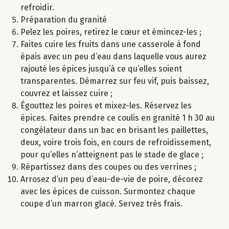
refroidir.
Préparation du granité
Pelez les poires, retirez le cœur et émincez-les ;
Faites cuire les fruits dans une casserole à fond
épais avec un peu d’eau dans laquelle vous aurez
rajouté les épices jusqu’à ce qu’elles soient
transparentes. Démarrez sur feu vif, puis baissez,
couvrez et laissez cuire ;
Égouttez les poires et mixez-les. Réservez les
épices. Faites prendre ce coulis en granité 1 h 30 au
congélateur dans un bac en brisant les paillettes,
deux, voire trois fois, en cours de refroidissement,
pour qu’elles n’atteignent pas le stade de glace ;
Répartissez dans des coupes ou des verrines ;
Arrosez d’un peu d’eau-de-vie de poire, décorez
avec les épices de cuisson. Surmontez chaque
coupe d’un marron glacé. Servez très frais.