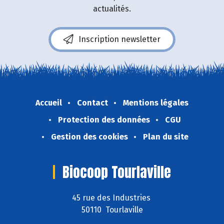
actualités.
Inscription newsletter
Accueil
Contact
Mentions légales
Protection des données
CGU
Gestion des cookies
Plan du site
Biocoop Tourlaville
45 rue des Industries
50110 Tourlaville