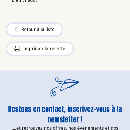
bien chaud.
Retour à la liste
Imprimer la recette
Restons en contact, inscrivez-vous à la
newsletter !
....et retrouvez nos offres, nos événements et nos