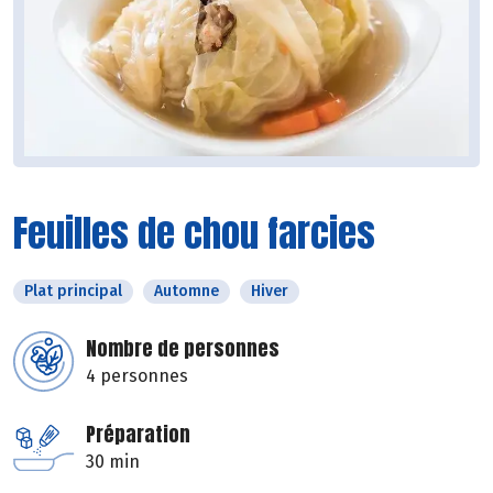
Feuilles de chou farcies
Plat principal
Automne
Hiver
Nombre de personnes
4 personnes
Préparation
30 min