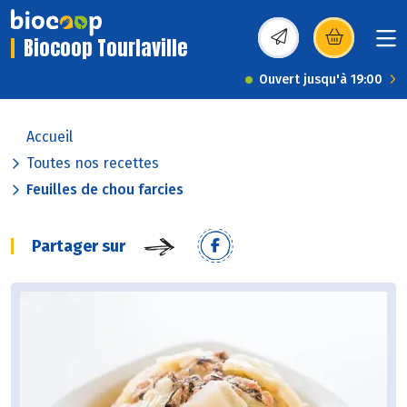
Biocoop Tourlaville
(s’ouvre dans une nou
Ouvert jusqu'à 19:00
Accueil
Toutes nos recettes
Feuilles de chou farcies
Partager sur