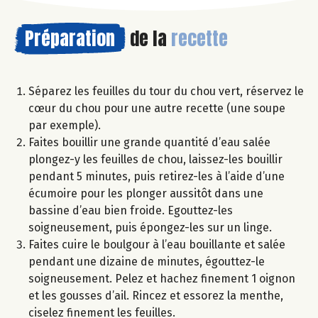
Préparation
de la
recette
Séparez les feuilles du tour du chou vert, réservez le
cœur du chou pour une autre recette (une soupe
par exemple).
Faites bouillir une grande quantité d’eau salée
plongez-y les feuilles de chou, laissez-les bouillir
pendant 5 minutes, puis retirez-les à l’aide d’une
écumoire pour les plonger aussitôt dans une
bassine d’eau bien froide. Egouttez-les
soigneusement, puis épongez-les sur un linge.
Faites cuire le boulgour à l’eau bouillante et salée
pendant une dizaine de minutes, égouttez-le
soigneusement. Pelez et hachez finement 1 oignon
et les gousses d’ail. Rincez et essorez la menthe,
ciselez finement les feuilles.