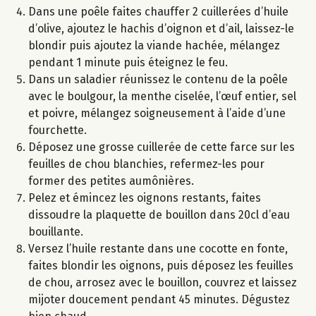
Dans une poêle faites chauffer 2 cuillerées d’huile
d’olive, ajoutez le hachis d’oignon et d’ail, laissez-le
blondir puis ajoutez la viande hachée, mélangez
pendant 1 minute puis éteignez le feu.
Dans un saladier réunissez le contenu de la poêle
avec le boulgour, la menthe ciselée, l’œuf entier, sel
et poivre, mélangez soigneusement à l’aide d’une
fourchette.
Déposez une grosse cuillerée de cette farce sur les
feuilles de chou blanchies, refermez-les pour
former des petites aumônières.
Pelez et émincez les oignons restants, faites
dissoudre la plaquette de bouillon dans 20cl d’eau
bouillante.
Versez l’huile restante dans une cocotte en fonte,
faites blondir les oignons, puis déposez les feuilles
de chou, arrosez avec le bouillon, couvrez et laissez
mijoter doucement pendant 45 minutes. Dégustez