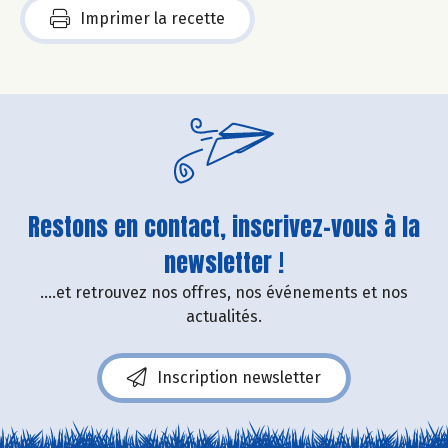
Imprimer la recette
Restons en contact, inscrivez-vous à la
newsletter !
....et retrouvez nos offres, nos événements et nos
actualités.
Inscription newsletter