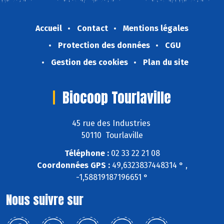
Accueil
Contact
Mentions légales
Protection des données
CGU
Gestion des cookies
Plan du site
Biocoop Tourlaville
45 rue des Industries
50110 Tourlaville
Téléphone :
02 33 22 21 08
Coordonnées GPS :
49,6323837448314 ° ,
-1,58819187196651 °
Nous suivre sur