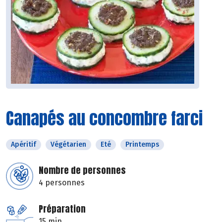
Canapés au concombre farci
Apéritif
Végétarien
Eté
Printemps
Nombre de personnes
4 personnes
Préparation
15 min