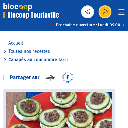
Biocoop Tourlaville
(s’ouvre dans une nou
Prochaine ouverture : Lundi 09:00
Accueil
Toutes nos recettes
Canapés au concombre farci
Partager sur