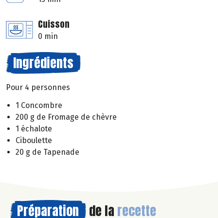
Cuisson
0 min
Ingrédients
Pour 4 personnes
1 Concombre
200 g de Fromage de chèvre
1 échalote
Ciboulette
20 g de Tapenade
Préparation
de la
recette