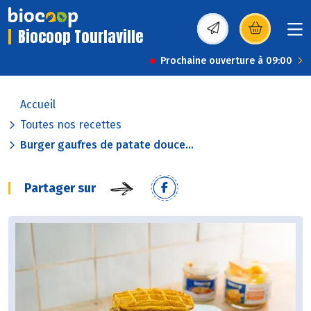
Biocoop Tourlaville
(s’ouvre dans une nou
Prochaine ouverture à 09:00
Accueil
Toutes nos recettes
Burger gaufres de patate douce...
Partager sur