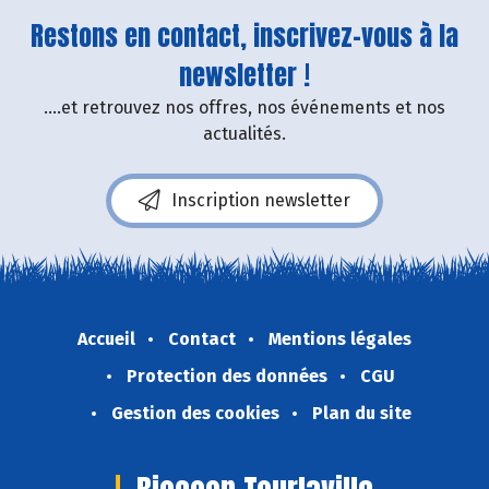
Restons en contact, inscrivez-vous à la
newsletter !
....et retrouvez nos offres, nos événements et nos
actualités.
Inscription newsletter
Accueil
Contact
Mentions légales
Protection des données
CGU
Gestion des cookies
Plan du site