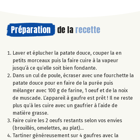
Préparation
de la
recette
Laver et éplucher la patate douce, couper la en
petits morceaux puis la faire cuire à la vapeur
jusqu’à ce qu’elle soit bien fondante.
Dans un cul de poule, écraser avec une fourchette la
patate douce pour en faire de la purée puis
mélanger avec 100 g de farine, 1 oeuf et de la noix
de muscade. L’appareil à gaufre est prêt ! Il ne reste
plus qu’à les cuire avec un gaufrier à l’aide de
matière grasse.
Faire cuire les 2 oeufs restants selon vos envies
(brouillés, omelettes, au plat)…
Tartiner généreusement sur 4 gaufres avec la