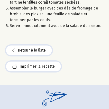
tartine lentilles corail tomates séchées.
Assembler le burger avec des dès de fromage de
brebis, des pickles, une feuille de salade et
terminer par les oeufs.
Servir immédiatement avec de la salade de saison.
Retour à la liste
Imprimer la recette