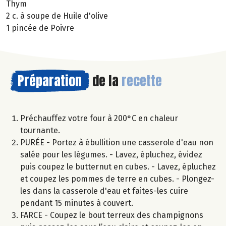
Thym
2 c. à soupe de Huile d'olive
1 pincée de Poivre
Préparation
de la
recette
Préchauffez votre four à 200°C en chaleur
tournante.
PURÉE - Portez à ébullition une casserole d'eau non
salée pour les légumes. - Lavez, épluchez, évidez
puis coupez le butternut en cubes. - Lavez, épluchez
et coupez les pommes de terre en cubes. - Plongez-
les dans la casserole d'eau et faites-les cuire
pendant 15 minutes à couvert.
FARCE - Coupez le bout terreux des champignons