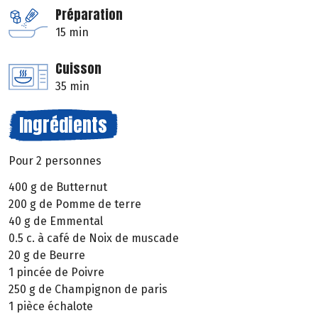
Préparation
15 min
Cuisson
35 min
Ingrédients
Pour 2 personnes
400 g de Butternut
200 g de Pomme de terre
40 g de Emmental
0.5 c. à café de Noix de muscade
20 g de Beurre
1 pincée de Poivre
250 g de Champignon de paris
1 pièce échalote