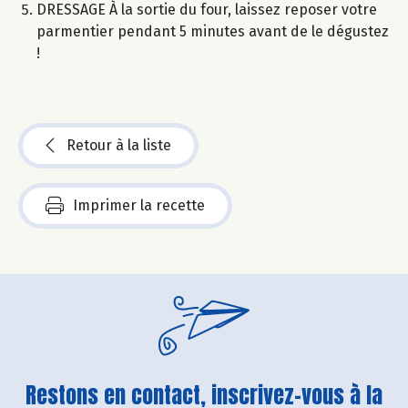
DRESSAGE À la sortie du four, laissez reposer votre
parmentier pendant 5 minutes avant de le dégustez
!
Retour à la liste
Imprimer la recette
Restons en contact, inscrivez-vous à la