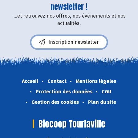
newsletter !
....et retrouvez nos offres, nos événements et nos
actualités.
Inscription newsletter
Accueil
Contact
Mentions légales
Protection des données
CGU
Gestion des cookies
Plan du site
Biocoop Tourlaville