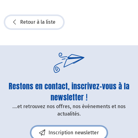
Retour à la liste
Restons en contact, inscrivez-vous à la
newsletter !
....et retrouvez nos offres, nos événements et nos
actualités.
Inscription newsletter