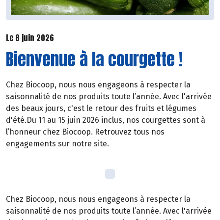
Le 8 juin 2026
Bienvenue à la courgette !
Chez Biocoop, nous nous engageons à respecter la
saisonnalité de nos produits toute l’année. Avec l'arrivée
des beaux jours, c'est le retour des fruits et légumes
d'été.Du 11 au 15 juin 2026 inclus, nos courgettes sont à
l’honneur chez Biocoop. Retrouvez tous nos
engagements sur notre site.
Chez Biocoop, nous nous engageons à respecter la
saisonnalité de nos produits toute l’année. Avec l'arrivée