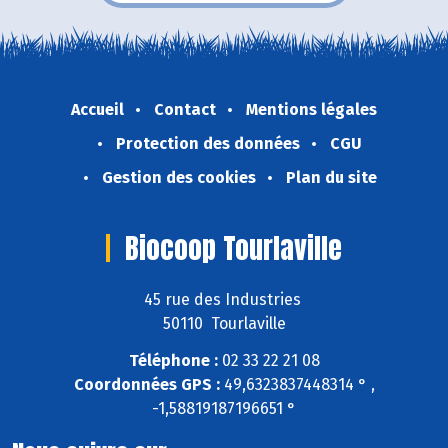
Accueil
Contact
Mentions légales
Protection des données
CGU
Gestion des cookies
Plan du site
Biocoop Tourlaville
45 rue des Industries
50110 Tourlaville
Téléphone :
02 33 22 21 08
Coordonnées GPS :
49,6323837448314 ° ,
-1,58819187196651 °