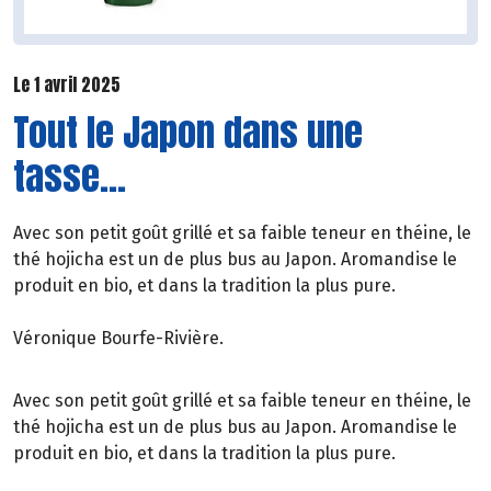
Le 1 avril 2025
Tout le Japon dans une
tasse...
Avec son petit goût grillé et sa faible teneur en théine, le
thé hojicha est un de plus bus au Japon. Aromandise le
produit en bio, et dans la tradition la plus pure.
Véronique Bourfe-Rivière.
Avec son petit goût grillé et sa faible teneur en théine, le
thé hojicha est un de plus bus au Japon. Aromandise le
produit en bio, et dans la tradition la plus pure.