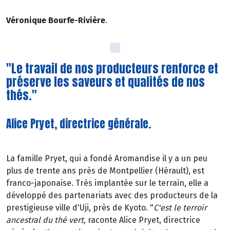
Véronique Bourfe-Rivière
.
"Le travail de nos producteurs renforce et
préserve les saveurs et qualités de nos
thés."
Alice Pryet, directrice générale.
La famille Pryet, qui a fondé Aromandise il y a un peu
plus de trente ans près de Montpellier (Hérault), est
franco-japonaise. Très implantée sur le terrain, elle a
développé des partenariats avec des producteurs de la
prestigieuse ville d'Uji, près de Kyoto. "
C'est le terroir
ancestral du thé vert,
raconte Alice Pryet, directrice