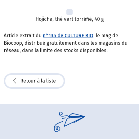
Hojicha, thé vert torréfié, 40 g
Article extrait du
n°135 de CULTURE BIO
, le mag de
Biocoop, distribué gratuitement dans les magasins du
réseau, dans la limite des stocks disponibles.
Retour à la liste