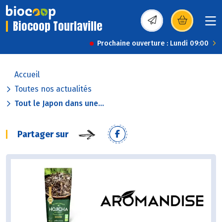
Biocoop Tourlaville
(s’ouvre dans une nou
Prochaine ouverture : Lundi 09:00
Accueil
Toutes nos actualités
Tout le Japon dans une...
Partager sur