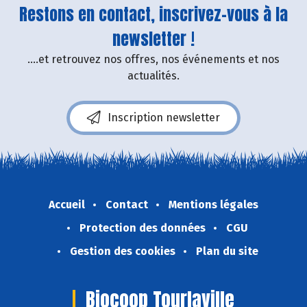
Restons en contact, inscrivez-vous à la
newsletter !
....et retrouvez nos offres, nos événements et nos
actualités.
Inscription newsletter
Accueil
Contact
Mentions légales
Protection des données
CGU
Gestion des cookies
Plan du site
Biocoop Tourlaville