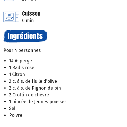
Cuisson
0 min
Ingrédients
Pour 4 personnes
14 Asperge
1 Radis rose
1 Citron
2 c. à s. de Huile d'olive
2 c. à s. de Pignon de pin
2 Crottin de chèvre
1 pincée de Jeunes pousses
Sel
Poivre