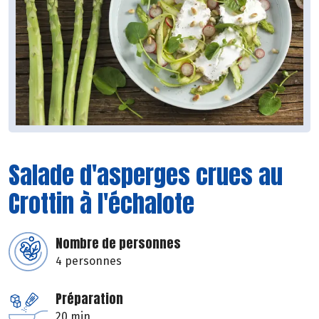
Salade d'asperges crues au
Crottin à l'échalote
Nombre de personnes
4 personnes
Préparation
20 min