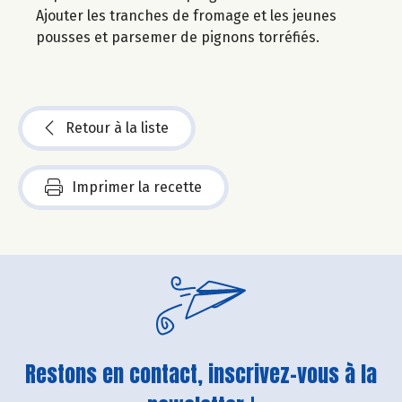
Ajouter les tranches de fromage et les jeunes
pousses et parsemer de pignons torréfiés.
Retour à la liste
Imprimer la recette
Restons en contact, inscrivez-vous à la