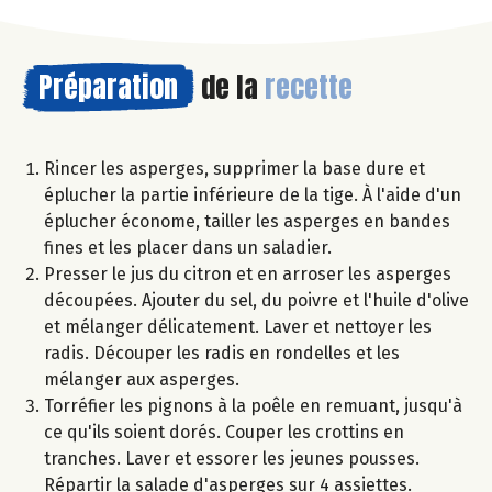
Préparation
de la
recette
Rincer les asperges, supprimer la base dure et
éplucher la partie inférieure de la tige. À l'aide d'un
éplucher économe, tailler les asperges en bandes
fines et les placer dans un saladier.
Presser le jus du citron et en arroser les asperges
découpées. Ajouter du sel, du poivre et l'huile d'olive
et mélanger délicatement. Laver et nettoyer les
radis. Découper les radis en rondelles et les
mélanger aux asperges.
Torréfier les pignons à la poêle en remuant, jusqu'à
ce qu'ils soient dorés. Couper les crottins en
tranches. Laver et essorer les jeunes pousses.
Répartir la salade d'asperges sur 4 assiettes.