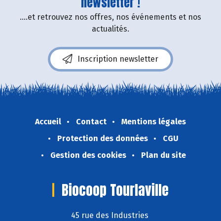
newsletter !
....et retrouvez nos offres, nos événements et nos
actualités.
Inscription newsletter
Accueil
Contact
Mentions légales
Protection des données
CGU
Gestion des cookies
Plan du site
Biocoop Tourlaville
45 rue des Industries