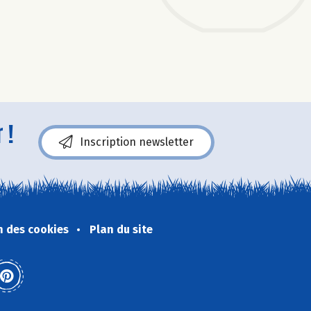
 !
Inscription newsletter
n des cookies
Plan du site