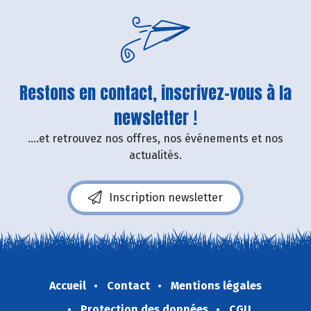
Restons en contact, inscrivez-vous à la
newsletter !
....et retrouvez nos offres, nos événements et nos
actualités.
Inscription newsletter
Accueil
Contact
Mentions légales
Protection des données
CGU