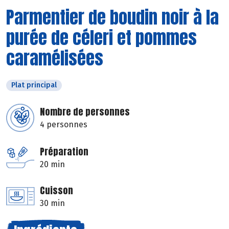
Parmentier de boudin noir à la
purée de céleri et pommes
caramélisées
Plat principal
Nombre de personnes
4 personnes
Préparation
20 min
Cuisson
30 min