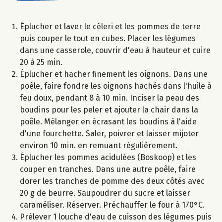
Éplucher et laver le céleri et les pommes de terre
puis couper le tout en cubes. Placer les légumes
dans une casserole, couvrir d'eau à hauteur et cuire
20 à 25 min.
Éplucher et hacher finement les oignons. Dans une
poêle, faire fondre les oignons hachés dans l'huile à
feu doux, pendant 8 à 10 min. Inciser la peau des
boudins pour les peler et ajouter la chair dans la
poêle. Mélanger en écrasant les boudins à l'aide
d'une fourchette. Saler, poivrer et laisser mijoter
environ 10 min. en remuant régulièrement.
Éplucher les pommes acidulées (Boskoop) et les
couper en tranches. Dans une autre poêle, faire
dorer les tranches de pomme des deux côtés avec
20 g de beurre. Saupoudrer du sucre et laisser
caraméliser. Réserver. Préchauffer le four à 170°C.
Prélever 1 louche d'eau de cuisson des légumes puis