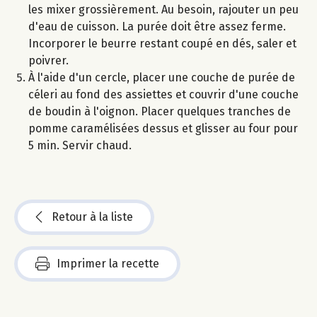
les mixer grossièrement. Au besoin, rajouter un peu
d'eau de cuisson. La purée doit être assez ferme.
Incorporer le beurre restant coupé en dés, saler et
poivrer.
À l'aide d'un cercle, placer une couche de purée de
céleri au fond des assiettes et couvrir d'une couche
de boudin à l'oignon. Placer quelques tranches de
pomme caramélisées dessus et glisser au four pour
5 min. Servir chaud.
Retour à la liste
Imprimer la recette