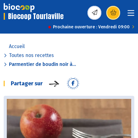
Biocoop Tourlaville
(s’ouvre dans une nou
Prochaine ouverture : Vendredi 09:00
Accueil
Toutes nos recettes
Parmentier de boudin noir à...
Partager sur