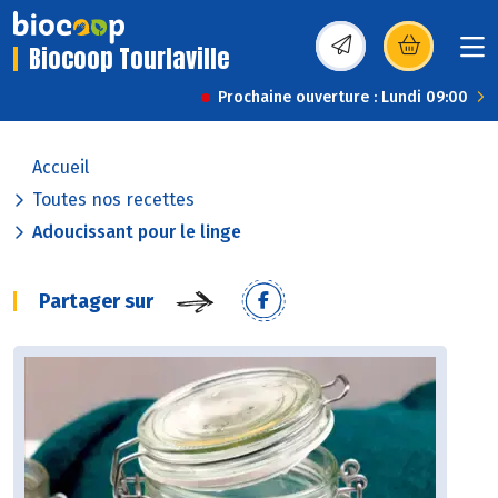
Biocoop Tourlaville
(s’ouvre dans une nou
Prochaine ouverture : Lundi 09:00
Accueil
Toutes nos recettes
Adoucissant pour le linge
Partager sur