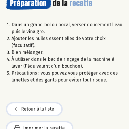
Préparation
de la
recette
Dans un grand bol ou bocal, verser doucement l'eau
puis le vinaigre.
Ajouter les huiles essentielles de votre choix
(facultatif).
Bien mélanger.
À utiliser dans le bac de rinçage de la machine à
laver (l'équivalent d'un bouchon).
Précautions : vous pouvez vous protéger avec des
lunettes et des gants pour éviter tout risque.
Retour à la liste
Imprimer la recette