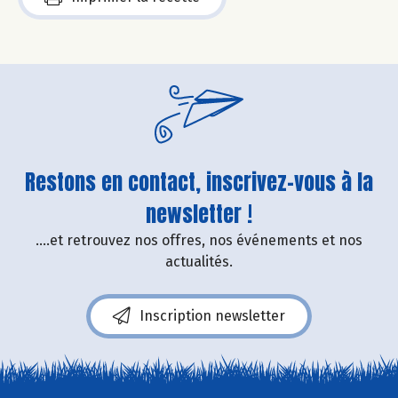
Restons en contact, inscrivez-vous à la
newsletter !
....et retrouvez nos offres, nos événements et nos
actualités.
Inscription newsletter