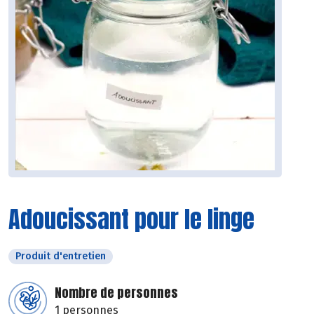
Adoucissant pour le linge
Produit d'entretien
Nombre de personnes
1 personnes