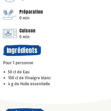
Préparation
0 min
Cuisson
0 min
Ingrédients
Pour 1 personne
50 cl de Eau
100 cl de Vinaigre blanc
4 g de Huile essentielle