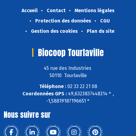
Accueil
Contact
Mentions légales
Protection des données
CGU
Gestion des cookies
Plan du site
Biocoop Tourlaville
45 rue des Industries
50110 Tourlaville
Téléphone :
02 33 22 21 08
Coordonnées GPS :
49,6323837448314 ° ,
-1,58819187196651 °
Nous suivre sur