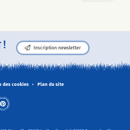
 !
Inscription newsletter
n des cookies
Plan du site