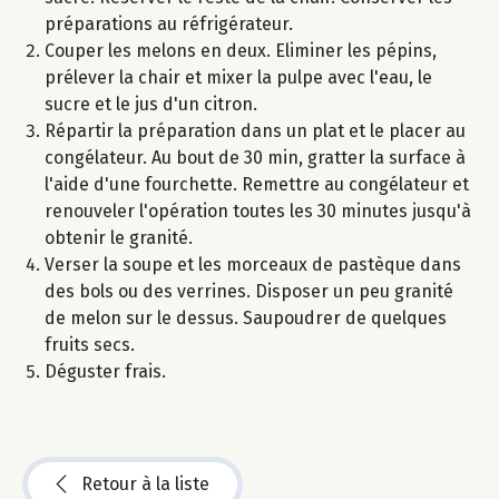
préparations au réfrigérateur.
Couper les melons en deux. Eliminer les pépins,
prélever la chair et mixer la pulpe avec l'eau, le
sucre et le jus d'un citron.
Répartir la préparation dans un plat et le placer au
congélateur. Au bout de 30 min, gratter la surface à
l'aide d'une fourchette. Remettre au congélateur et
renouveler l'opération toutes les 30 minutes jusqu'à
obtenir le granité.
Verser la soupe et les morceaux de pastèque dans
des bols ou des verrines. Disposer un peu granité
de melon sur le dessus. Saupoudrer de quelques
fruits secs.
Déguster frais.
Retour à la liste