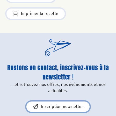
Imprimer la recette
Restons en contact, inscrivez-vous à la
newsletter !
....et retrouvez nos offres, nos événements et nos
actualités.
Inscription newsletter