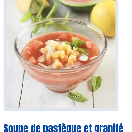
Soupe de pastèque et granité