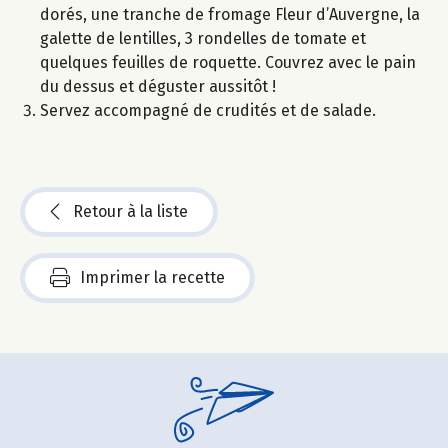
dorés, une tranche de fromage Fleur d’Auvergne, la
galette de lentilles, 3 rondelles de tomate et
quelques feuilles de roquette. Couvrez avec le pain
du dessus et déguster aussitôt !
Servez accompagné de crudités et de salade.
Retour à la liste
Imprimer la recette