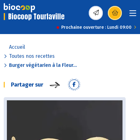
Biocoop Tourlaville
(s’ouvre dans une nou
Prochaine ouverture : Lundi 09:00
Accueil
Toutes nos recettes
Burger végétarien à la Fleur...
Partager sur