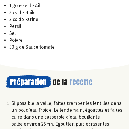
1 gousse de Ail
3 cs de Huile
2 cs de Farine
Persil
Sel
Poivre
50 g de Sauce tomate
Préparation
de la
recette
Si possible la veille, faites tremper les lentilles dans
un bol d’eau froide. Le lendemain, égouttez et faites
cuire dans une casserole d’eau bouillante
salée environ 25mn. Egoutter, puis écraser les