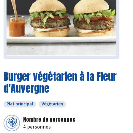
Burger végétarien à la Fleur
d'Auvergne
Plat principal
Végétarien
Nombre de personnes
4 personnes