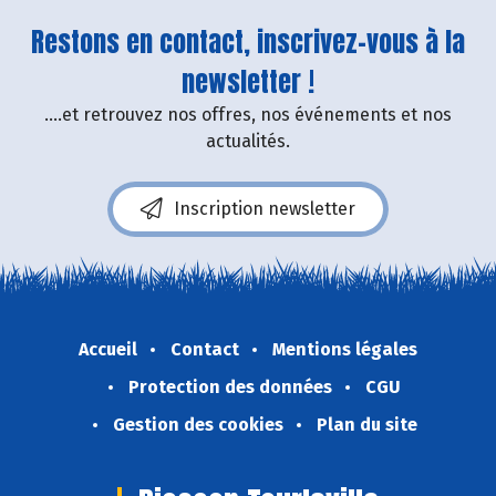
Restons en contact, inscrivez-vous à la
newsletter !
....et retrouvez nos offres, nos événements et nos
actualités.
Inscription newsletter
Accueil
Contact
Mentions légales
Protection des données
CGU
Gestion des cookies
Plan du site