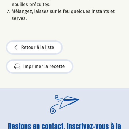
nouilles précuites.
Mélangez, laissez sur le feu quelques instants et
servez.
Retour à la liste
Imprimer la recette
Restons en contact, inscrivez-vous à la