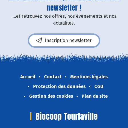
newsletter !
....et retrouvez nos offres, nos événements et nos
actualités.
Inscription newsletter
Accueil
Contact
Mentions légales
Protection des données
CGU
Gestion des cookies
Plan du site
Biocoop Tourlaville