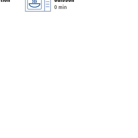
0 min