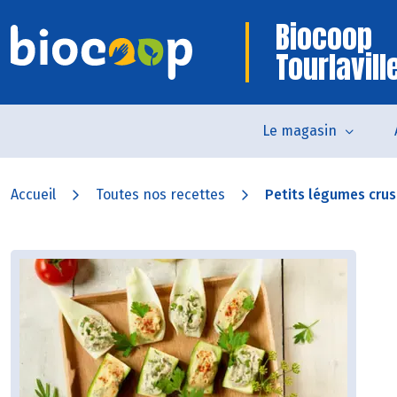
Biocoop
Tourlavill
Le magasin
Accueil
Toutes nos recettes
Petits légumes crus 