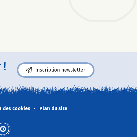
 !
Inscription newsletter
n des cookies
Plan du site