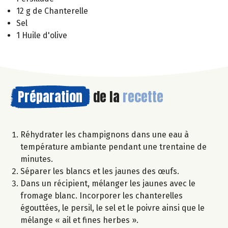
12 g de Chanterelle
Sel
1 Huile d'olive
Préparation
de la
recette
Réhydrater les champignons dans une eau à
température ambiante pendant une trentaine de
minutes.
Séparer les blancs et les jaunes des œufs.
Dans un récipient, mélanger les jaunes avec le
fromage blanc. Incorporer les chanterelles
égouttées, le persil, le sel et le poivre ainsi que le
mélange « ail et fines herbes ».