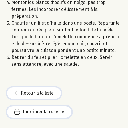
Monter les blancs d'oeufs en neige, pas trop
fermes. Les incorporer délicatement à la
préparation.
Chauffer un filet d'huile dans une poêle. Répartir le
contenu du récipient sur tout le fond de la poêle.
Lorsque le bord de l'omelette commence à prendre
et le dessus à être légèrement cuit, couvrir et
poursuivre la cuisson pendant une petite minute.
Retirer du feu et plier l'omelette en deux. Servir
sans attendre, avec une salade.
Retour à la liste
Imprimer la recette