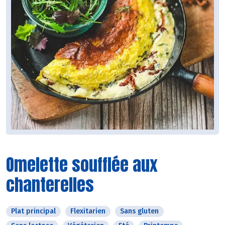
Omelette soufflée aux
chanterelles
Plat principal
Flexitarien
Sans gluten