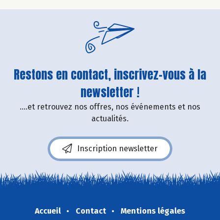
Restons en contact, inscrivez-vous à la
newsletter !
....et retrouvez nos offres, nos événements et nos
actualités.
Inscription newsletter
Accueil
Contact
Mentions légales