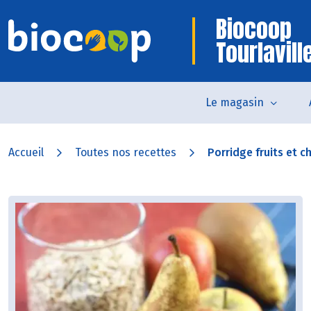
Biocoop
Tourlavill
Le magasin
Accueil
Toutes nos recettes
Porridge fruits et c