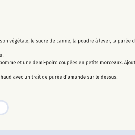
sson végétale, le sucre de canne, la poudre à lever, la purée 
s.
pomme et une demi-poire coupées en petits morceaux. Ajout
haud avec un trait de purée d'amande sur le dessus.