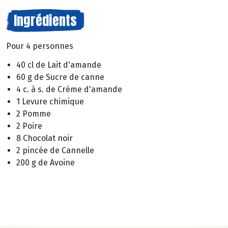
Ingrédients
Pour 4 personnes
40 cl de Lait d'amande
60 g de Sucre de canne
4 c. à s. de Crème d'amande
1 Levure chimique
2 Pomme
2 Poire
8 Chocolat noir
2 pincée de Cannelle
200 g de Avoine