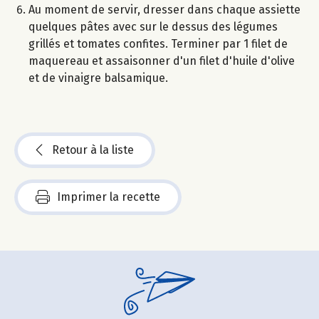
Au moment de servir, dresser dans chaque assiette
quelques pâtes avec sur le dessus des légumes
grillés et tomates confites. Terminer par 1 filet de
maquereau et assaisonner d'un filet d'huile d'olive
et de vinaigre balsamique.
Retour à la liste
Imprimer la recette