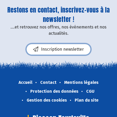
Restons en contact, inscrivez-vous à la
newsletter !
....et retrouvez nos offres, nos événements et nos
actualités.
Inscription newsletter
Accueil
Contact
Mentions légales
Protection des données
CGU
Gestion des cookies
Plan du site