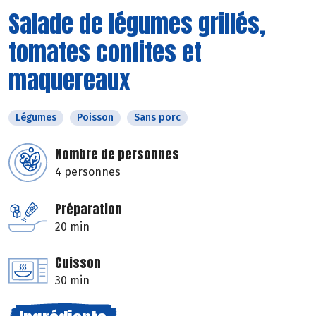
Salade de légumes grillés,
tomates confites et
maquereaux
Légumes
Poisson
Sans porc
Nombre de personnes
4 personnes
Préparation
20 min
Cuisson
30 min