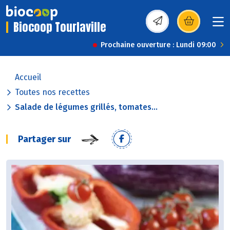
Biocoop Tourlaville
(s’ouvre dans une nou
Prochaine ouverture : Lundi 09:00
Accueil
Toutes nos recettes
Salade de légumes grillés, tomates...
Partager sur