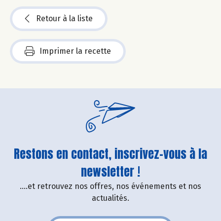
Retour à la liste
Imprimer la recette
Restons en contact, inscrivez-vous à la
newsletter !
....et retrouvez nos offres, nos événements et nos
actualités.