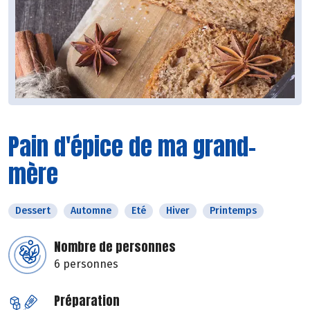
Pain d'épice de ma grand-
mère
Dessert
Automne
Eté
Hiver
Printemps
Nombre de personnes
6 personnes
Préparation