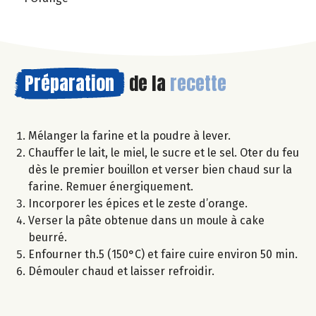
Préparation
de la
recette
Mélanger la farine et la poudre à lever.
Chauffer le lait, le miel, le sucre et le sel. Oter du feu
dès le premier bouillon et verser bien chaud sur la
farine. Remuer énergiquement.
Incorporer les épices et le zeste d’orange.
Verser la pâte obtenue dans un moule à cake
beurré.
Enfourner th.5 (150°C) et faire cuire environ 50 min.
Démouler chaud et laisser refroidir.