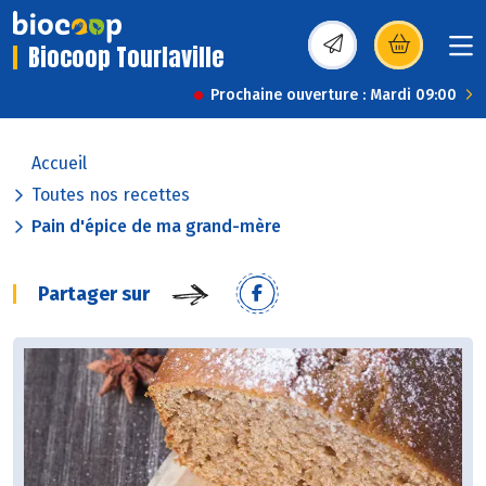
Biocoop Tourlaville
(s’ouvre dans une nou
Prochaine ouverture : Mardi 09:00
Accueil
Toutes nos recettes
Pain d'épice de ma grand-mère
Partager sur