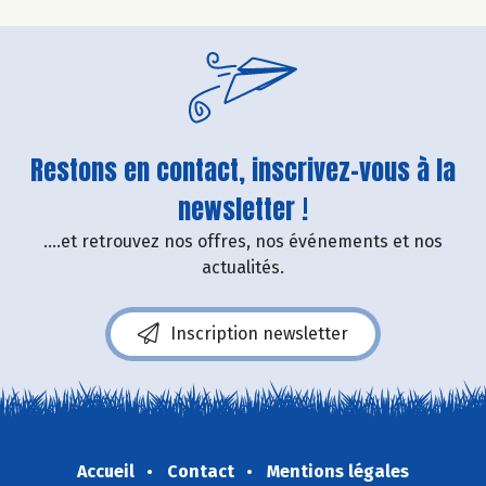
Restons en contact, inscrivez-vous à la
newsletter !
....et retrouvez nos offres, nos événements et nos
actualités.
Inscription newsletter
Accueil
Contact
Mentions légales