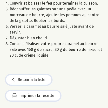
Couvrir et baisser le feu pour terminer la cuisson.
Réchauffer les galettes sur une poêle avec un
morceau de beurre, ajouter les pommes au centre
de la galette. Replier les bords.
Verser le caramel au beurre salé juste avant de
servir.
Déguster bien chaud.
Conseil : Réaliser votre propre caramel au beurre
salé avec 160 g de sucre, 80 g de beurre demi-sel et
20 cl de crème liquide.
Retour à la liste
Imprimer la recette