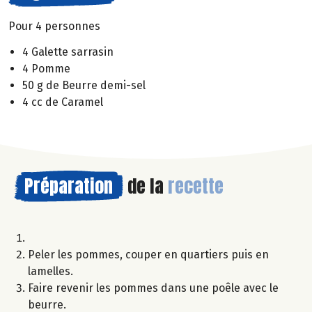
Pour 4 personnes
4 Galette sarrasin
4 Pomme
50 g de Beurre demi-sel
4 cc de Caramel
Préparation
de la
recette
Peler les pommes, couper en quartiers puis en
lamelles.
Faire revenir les pommes dans une poêle avec le
beurre.