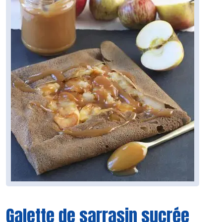
Galette de sarrasin sucrée