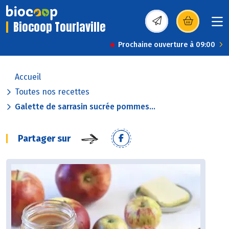
Biocoop Tourlaville
(s’ouvre dans une nou
Prochaine ouverture à 09:00
Accueil
Toutes nos recettes
Galette de sarrasin sucrée pommes...
Partager sur