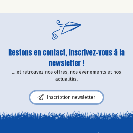
Restons en contact, inscrivez-vous à la
newsletter !
....et retrouvez nos offres, nos événements et nos
actualités.
Inscription newsletter