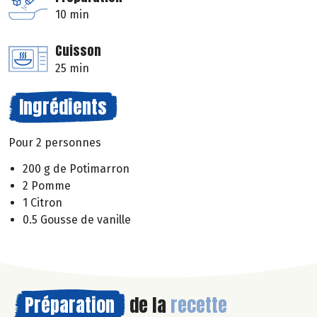
10 min
Cuisson
25 min
Ingrédients
Pour 2 personnes
200 g de Potimarron
2 Pomme
1 Citron
0.5 Gousse de vanille
Préparation
de la
recette