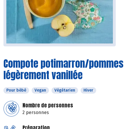
Compote potimarron/pommes
légèrement vanillée
Pour bébé
Vegan
Végétarien
Hiver
Nombre de personnes
2 personnes
Préparation