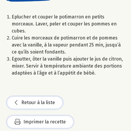
Eplucher et couper le potimarron en petits
morceaux. Laver, peler et couper les pommes en
cubes.
Cuire les morceaux de potimarron et de pommes
avec la vanille, à la vapeur pendant 25 min, jusqu’à
ce qu’ils soient fondants.
Egoutter, ôter la vanille puis ajouter le jus de citron,
mixer. Servir à température ambiante des portions
adaptées à l’âge et à l’appétit de bébé.
Retour à la liste
Imprimer la recette