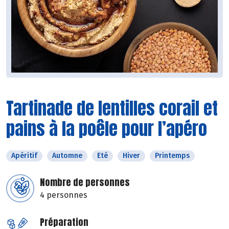
Tartinade de lentilles corail et
pains à la poêle pour l’apéro
Apéritif
Automne
Eté
Hiver
Printemps
Nombre de personnes
4 personnes
Préparation