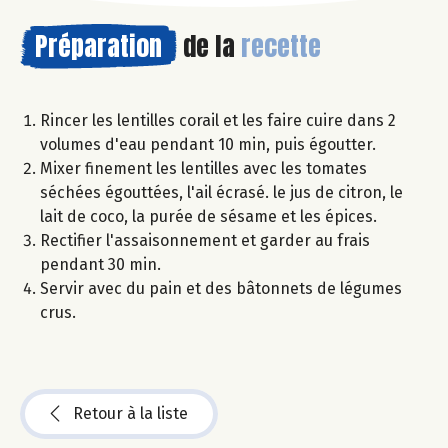
Préparation
de la
recette
Rincer les lentilles corail et les faire cuire dans 2
volumes d'eau pendant 10 min, puis égoutter.
Mixer finement les lentilles avec les tomates
séchées égouttées, l'ail écrasé. le jus de citron, le
lait de coco, la purée de sésame et les épices.
Rectifier l'assaisonnement et garder au frais
pendant 30 min.
Servir avec du pain et des bâtonnets de légumes
crus.
Retour à la liste