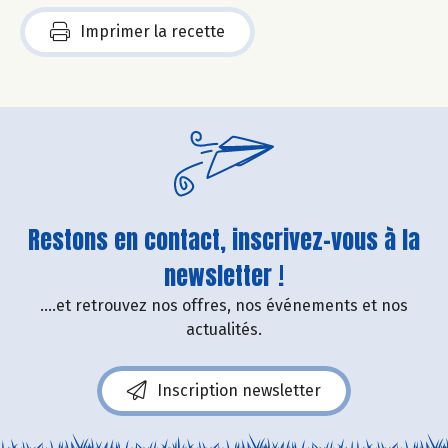
Imprimer la recette
Restons en contact, inscrivez-vous à la
newsletter !
....et retrouvez nos offres, nos événements et nos
actualités.
Inscription newsletter