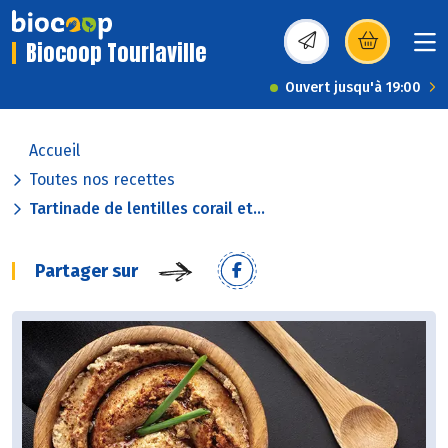
Biocoop Tourlaville
(s’ouvre dans une nou
Ouvert jusqu'à 19:00
Accueil
Toutes nos recettes
Tartinade de lentilles corail et...
Partager sur