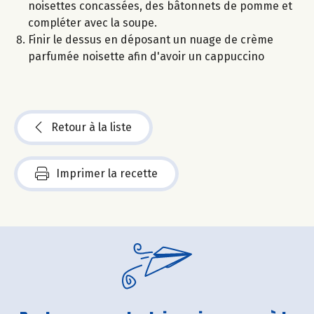
noisettes concassées, des bâtonnets de pomme et
compléter avec la soupe.
Finir le dessus en déposant un nuage de crème
parfumée noisette afin d'avoir un cappuccino
Retour à la liste
Imprimer la recette