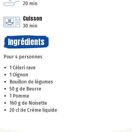
20 min
Cuisson
30 min
Ingrédients
Pour 4 personnes
1 Céleri rave
1 Oignon
Bouillon de légumes
50 g de Beurre
1 Pomme
160 g de Noisette
20 cl de Crème liquide