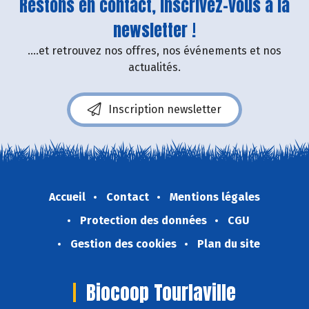
Restons en contact, inscrivez-vous à la
newsletter !
....et retrouvez nos offres, nos événements et nos
actualités.
Inscription newsletter
Accueil
Contact
Mentions légales
Protection des données
CGU
Gestion des cookies
Plan du site
Biocoop Tourlaville