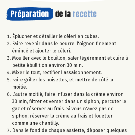
Préparation
de la
recette
Éplucher et détailler le céleri en cubes.
Faire revenir dans le beurre, l'oignon finement
émincé et ajouter le céleri.
Mouiller avec le bouillon, saler légèrement et cuire à
petite ébullition environ 30 min.
Mixer le tout, rectifier l'assaisonnement.
Faire griller les noisettes, et mettre de côté la
moitié.
L'autre moitié, faire infuser dans la crème environ
30 min, filtrer et verser dans un siphon, percuter le
gaz et réserver au frais. Si vous n'avez pas de
siphon, réserver la crème au frais et fouetter
comme une chantilly.
Dans le fond de chaque assiette, déposer quelques