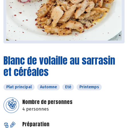
Blanc de volaille au sarrasin
et céréales
Plat principal
Automne
Eté
Printemps
Nombre de personnes
4 personnes
Préparation