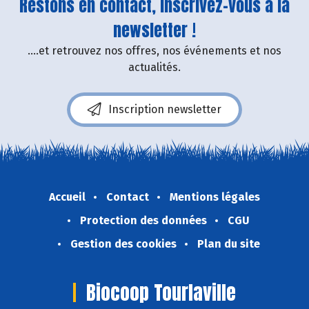
Restons en contact, inscrivez-vous à la
newsletter !
....et retrouvez nos offres, nos événements et nos
actualités.
Inscription newsletter
Accueil
Contact
Mentions légales
Protection des données
CGU
Gestion des cookies
Plan du site
Biocoop Tourlaville