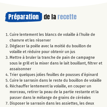
Préparation
de la
recette
Cuire lentement les blancs de volaille à l’huile de
chanvre et les réserver
Déglacer la poêle avec la moitié du bouillon de
volaille et réduire pour obtenir un jus
Mettre à bruler la tranche de pain de campagne
sous le grill et la mixer dans le lait bouillant, filtrer et
assaisonner
Trier quelques jolies feuilles de pousses d’épinard
Cuire le sarrasin dans le reste du bouillon de volaille
Réchauffer lentement la volaille, en couper un
morceau, retirer la peau de la partie restante et la
passer dans le mélange de grains de céréales
Disposer le sarrasin dans les assiettes, les deux