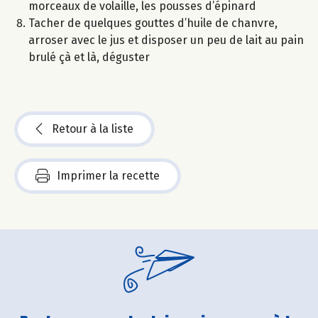
morceaux de volaille, les pousses d’épinard
Tacher de quelques gouttes d’huile de chanvre,
arroser avec le jus et disposer un peu de lait au pain
brulé çà et là, déguster
Retour à la liste
Imprimer la recette