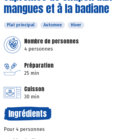
mangues et à la badiane
Plat principal
Automne
Hiver
Nombre de personnes
4 personnes
Préparation
25 min
Cuisson
30 min
Ingrédients
Pour 4 personnes