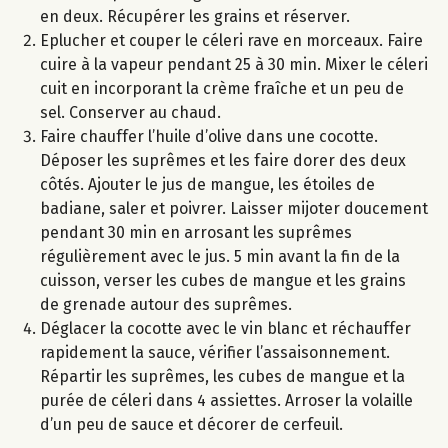
en deux. Récupérer les grains et réserver.
Eplucher et couper le céleri rave en morceaux. Faire
cuire à la vapeur pendant 25 à 30 min. Mixer le céleri
cuit en incorporant la crème fraîche et un peu de
sel. Conserver au chaud.
Faire chauffer l’huile d’olive dans une cocotte.
Déposer les suprêmes et les faire dorer des deux
côtés. Ajouter le jus de mangue, les étoiles de
badiane, saler et poivrer. Laisser mijoter doucement
pendant 30 min en arrosant les suprêmes
régulièrement avec le jus. 5 min avant la fin de la
cuisson, verser les cubes de mangue et les grains
de grenade autour des suprêmes.
Déglacer la cocotte avec le vin blanc et réchauffer
rapidement la sauce, vérifier l’assaisonnement.
Répartir les suprêmes, les cubes de mangue et la
purée de céleri dans 4 assiettes. Arroser la volaille
d’un peu de sauce et décorer de cerfeuil.