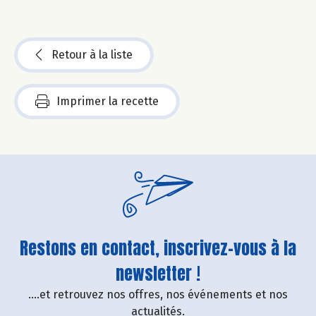
Retour à la liste
Imprimer la recette
Restons en contact, inscrivez-vous à la
newsletter !
....et retrouvez nos offres, nos événements et nos
actualités.