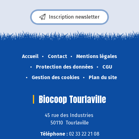
Inscription newsletter
Accueil
Contact
Mentions légales
Protection des données
CGU
Gestion des cookies
Plan du site
Biocoop Tourlaville
45 rue des Industries
50110 Tourlaville
Téléphone :
02 33 22 21 08