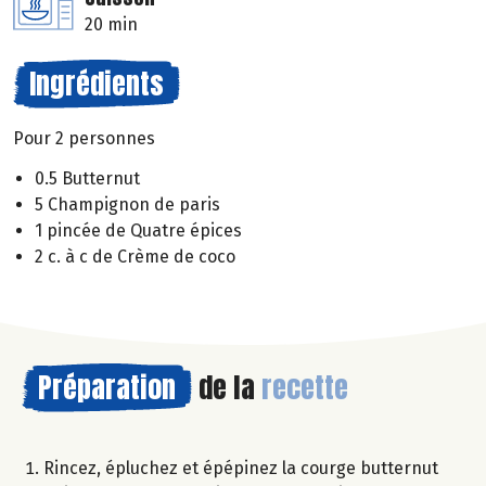
20 min
Ingrédients
Pour 2 personnes
0.5 Butternut
5 Champignon de paris
1 pincée de Quatre épices
2 c. à c de Crème de coco
Préparation
de la
recette
Rincez, épluchez et épépinez la courge butternut