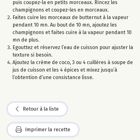
puis coupez-la en petits morceaux. Rincez les
champignons et coupez-les en morceaux.
Faites cuire les morceaux de butternut à la vapeur
pendant 10 mn. Au bout de 10 mn, ajoutez les
champignons et faites cuire à la vapeur pendant 10
mn de plus.
Egouttez et réservez l’eau de cuisson pour ajuster la
texture si besoin.
Ajoutez la crème de coco, 3 ou 4 cuillères à soupe de
jus de cuisson et les 4 épices et mixez jusqu’à
l’obtention d’une consistance lisse.
Retour à la liste
Imprimer la recette