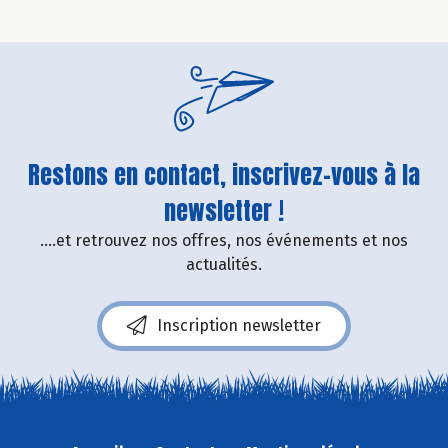
Restons en contact, inscrivez-vous à la
newsletter !
....et retrouvez nos offres, nos événements et nos
actualités.
Inscription newsletter