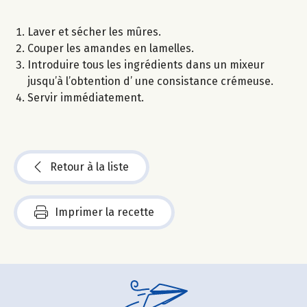
Laver et sécher les mûres.
Couper les amandes en lamelles.
Introduire tous les ingrédients dans un mixeur
jusqu’à l’obtention d’ une consistance crémeuse.
Servir immédiatement.
Retour à la liste
Imprimer la recette