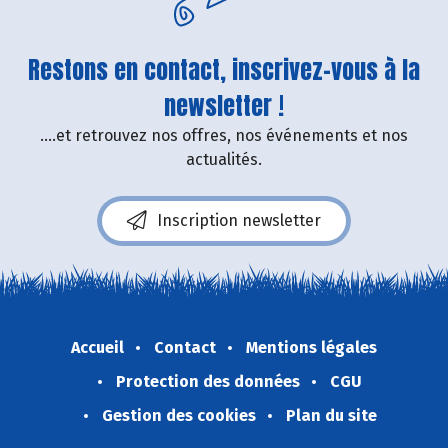
Restons en contact, inscrivez-vous à la
newsletter !
....et retrouvez nos offres, nos événements et nos
actualités.
Inscription newsletter
Accueil
Contact
Mentions légales
Protection des données
CGU
Gestion des cookies
Plan du site