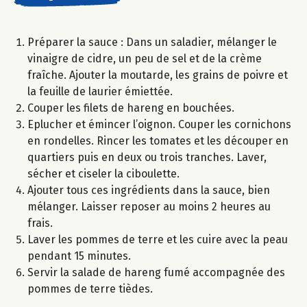
Préparer la sauce : Dans un saladier, mélanger le
vinaigre de cidre, un peu de sel et de la crème
fraîche. Ajouter la moutarde, les grains de poivre et
la feuille de laurier émiettée.
Couper les filets de hareng en bouchées.
Eplucher et émincer l’oignon. Couper les cornichons
en rondelles. Rincer les tomates et les découper en
quartiers puis en deux ou trois tranches. Laver,
sécher et ciseler la ciboulette.
Ajouter tous ces ingrédients dans la sauce, bien
mélanger. Laisser reposer au moins 2 heures au
frais.
Laver les pommes de terre et les cuire avec la peau
pendant 15 minutes.
Servir la salade de hareng fumé accompagnée des
pommes de terre tièdes.