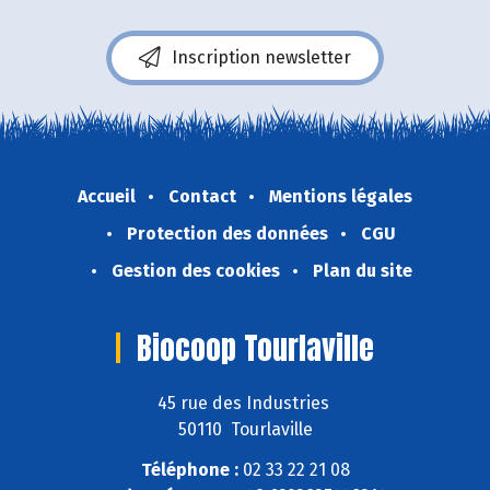
Inscription newsletter
Accueil
Contact
Mentions légales
Protection des données
CGU
Gestion des cookies
Plan du site
Biocoop Tourlaville
45 rue des Industries
50110 Tourlaville
Téléphone :
02 33 22 21 08