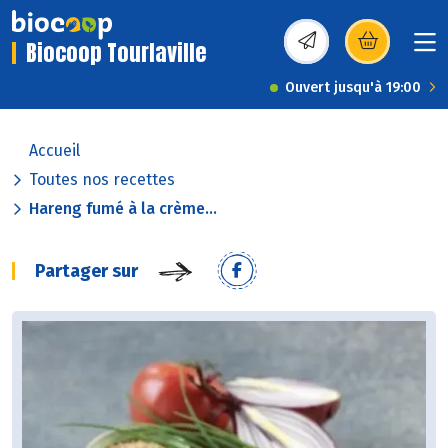
Biocoop Tourlaville
(s’ouvre dans une nou
Ouvert jusqu'à 19:00
Accueil
Toutes nos recettes
Hareng fumé à la crème...
Partager sur