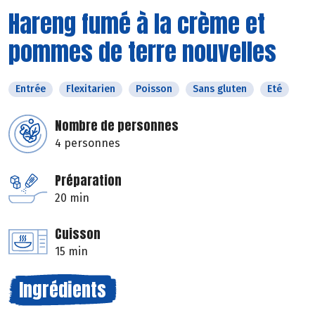
Hareng fumé à la crème et
pommes de terre nouvelles
Entrée
Flexitarien
Poisson
Sans gluten
Eté
Nombre de personnes
4 personnes
Préparation
20 min
Cuisson
15 min
Ingrédients