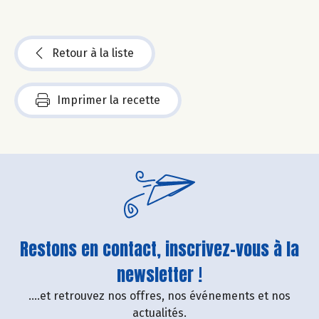
Retour à la liste
Imprimer la recette
Restons en contact, inscrivez-vous à la
newsletter !
....et retrouvez nos offres, nos événements et nos
actualités.