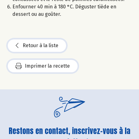
Enfourner 40 min à 180 °C. Déguster tiède en
dessert ou au goûter.
Retour à la liste
Imprimer la recette
Restons en contact, inscrivez-vous à la