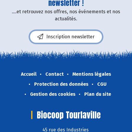
newsletter !
....et retrouvez nos offres, nos événements et nos
actualités.
Inscription newsletter
Accueil
Contact
Mentions légales
Protection des données
CGU
Gestion des cookies
Plan du site
Biocoop Tourlaville
45 rue des Industries