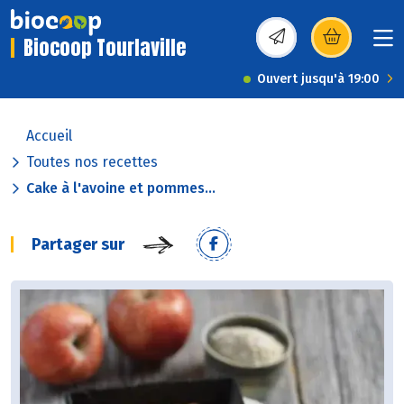
Biocoop Tourlaville
(s’ouvre dans une nou
Ouvert jusqu'à 19:00
Accueil
Toutes nos recettes
Cake à l'avoine et pommes...
Partager sur