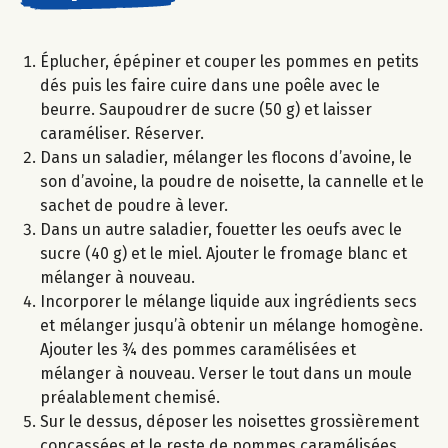
Éplucher, épépiner et couper les pommes en petits
dés puis les faire cuire dans une poêle avec le
beurre. Saupoudrer de sucre (50 g) et laisser
caraméliser. Réserver.
Dans un saladier, mélanger les flocons d’avoine, le
son d’avoine, la poudre de noisette, la cannelle et le
sachet de poudre à lever.
Dans un autre saladier, fouetter les oeufs avec le
sucre (40 g) et le miel. Ajouter le fromage blanc et
mélanger à nouveau.
Incorporer le mélange liquide aux ingrédients secs
et mélanger jusqu’à obtenir un mélange homogène.
Ajouter les ¾ des pommes caramélisées et
mélanger à nouveau. Verser le tout dans un moule
préalablement chemisé.
Sur le dessus, déposer les noisettes grossièrement
concassées et le reste de pommes caramélisées.