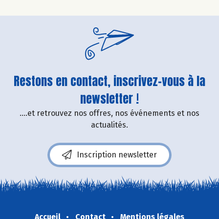
Restons en contact, inscrivez-vous à la
newsletter !
....et retrouvez nos offres, nos événements et nos
actualités.
Inscription newsletter
Accueil
Contact
Mentions légales