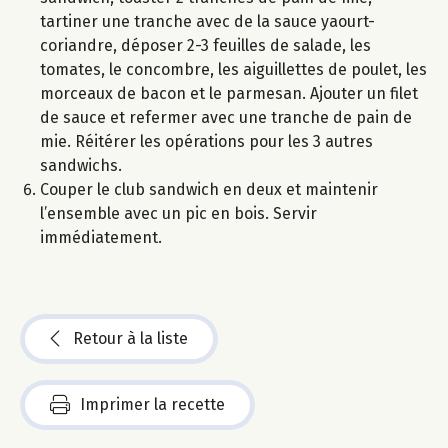
tartiner une tranche avec de la sauce yaourt-
coriandre, déposer 2-3 feuilles de salade, les
tomates, le concombre, les aiguillettes de poulet, les
morceaux de bacon et le parmesan. Ajouter un filet
de sauce et refermer avec une tranche de pain de
mie. Réitérer les opérations pour les 3 autres
sandwichs.
Couper le club sandwich en deux et maintenir
l’ensemble avec un pic en bois. Servir
immédiatement.
Retour à la liste
Imprimer la recette