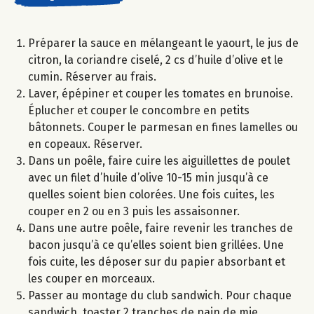
Préparer la sauce en mélangeant le yaourt, le jus de
citron, la coriandre ciselé, 2 cs d’huile d’olive et le
cumin. Réserver au frais.
Laver, épépiner et couper les tomates en brunoise.
Éplucher et couper le concombre en petits
bâtonnets. Couper le parmesan en fines lamelles ou
en copeaux. Réserver.
Dans un poêle, faire cuire les aiguillettes de poulet
avec un filet d’huile d’olive 10-15 min jusqu’à ce
quelles soient bien colorées. Une fois cuites, les
couper en 2 ou en 3 puis les assaisonner.
Dans une autre poêle, faire revenir les tranches de
bacon jusqu’à ce qu’elles soient bien grillées. Une
fois cuite, les déposer sur du papier absorbant et
les couper en morceaux.
Passer au montage du club sandwich. Pour chaque
sandwich, toaster 2 tranches de pain de mie,