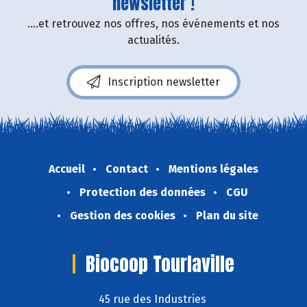
newsletter !
....et retrouvez nos offres, nos événements et nos
actualités.
Inscription newsletter
Accueil
Contact
Mentions légales
Protection des données
CGU
Gestion des cookies
Plan du site
Biocoop Tourlaville
45 rue des Industries