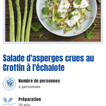
Salade d'asperges crues au
Crottin à l'échalote
Nombre de personnes
4 personnes
Préparation
20 min