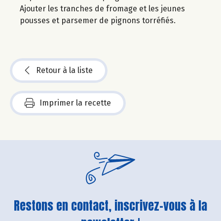
Ajouter les tranches de fromage et les jeunes
pousses et parsemer de pignons torréfiés.
Retour à la liste
Imprimer la recette
Restons en contact, inscrivez-vous à la