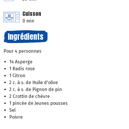
Cuisson
0 min
Ingrédients
Pour 4 personnes
14 Asperge
1 Radis rose
1 Citron
2 c. à s. de Huile d'olive
2 c. à s. de Pignon de pin
2 Crottin de chèvre
1 pincée de Jeunes pousses
Sel
Poivre