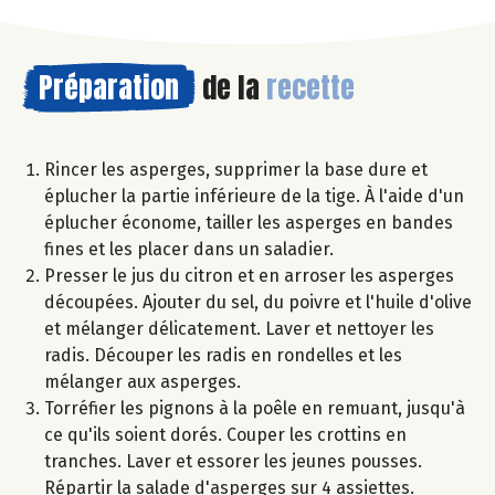
Préparation
de la
recette
Rincer les asperges, supprimer la base dure et
éplucher la partie inférieure de la tige. À l'aide d'un
éplucher économe, tailler les asperges en bandes
fines et les placer dans un saladier.
Presser le jus du citron et en arroser les asperges
découpées. Ajouter du sel, du poivre et l'huile d'olive
et mélanger délicatement. Laver et nettoyer les
radis. Découper les radis en rondelles et les
mélanger aux asperges.
Torréfier les pignons à la poêle en remuant, jusqu'à
ce qu'ils soient dorés. Couper les crottins en
tranches. Laver et essorer les jeunes pousses.
Répartir la salade d'asperges sur 4 assiettes.