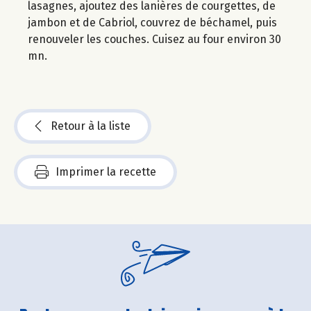
lasagnes, ajoutez des lanières de courgettes, de
jambon et de Cabriol, couvrez de béchamel, puis
renouveler les couches. Cuisez au four environ 30
mn.
Retour à la liste
Imprimer la recette