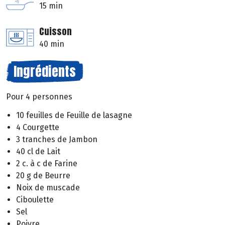
15 min
Cuisson
40 min
Ingrédients
Pour 4 personnes
10 feuilles de Feuille de lasagne
4 Courgette
3 tranches de Jambon
40 cl de Lait
2 c. à c de Farine
20 g de Beurre
Noix de muscade
Ciboulette
Sel
Poivre