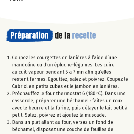
Préparation
de la
recette
Coupez les courgettes en lanières à l’aide d’une
mandoline ou d’un épluche-légumes. Les cuire
au cuit-vapeur pendant 5 à 7 mn afin qu’elles
restent fermes. Egouttez, salez et poivrez. Coupez le
Cabriol en petits cubes et le jambon en lanières.
Préchauffez le four thermostat 6 (180°C). Dans une
casserole, préparer une béchamel : faites un roux
avec le beurre et la farine, puis délayer le lait petit à
petit. Salez, poivrez et ajoutez la muscade.
Dans un plat allant au four, versez un fond de
béchamel, disposez une couche de feuilles de