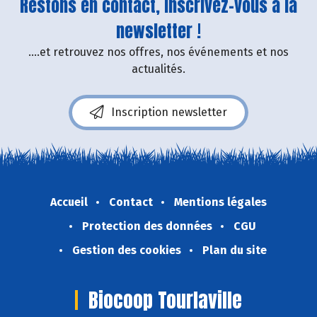
Restons en contact, inscrivez-vous à la
newsletter !
....et retrouvez nos offres, nos événements et nos
actualités.
Inscription newsletter
Accueil
Contact
Mentions légales
Protection des données
CGU
Gestion des cookies
Plan du site
Biocoop Tourlaville