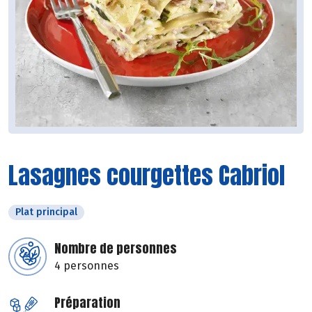
Lasagnes courgettes Cabriol
Plat principal
Nombre de personnes
4 personnes
Préparation