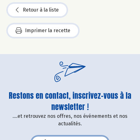
Retour à la liste
Imprimer la recette
Restons en contact, inscrivez-vous à la
newsletter !
....et retrouvez nos offres, nos événements et nos
actualités.