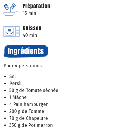
Préparation
15 min
Cuisson
40 min
Ingrédients
Pour 4 personnes
Sel
Persil
50 g de Tomate séchée
1 Mâche
4 Pain hamburger
200 g de Tomme
70 g de Chapelure
350 g de Potimarron