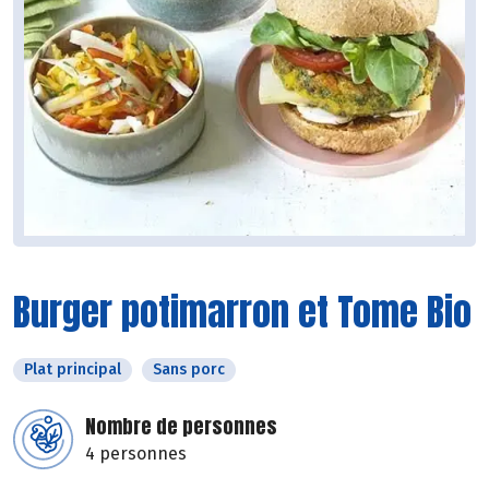
Burger potimarron et Tome Bio
Plat principal
Sans porc
Nombre de personnes
4 personnes