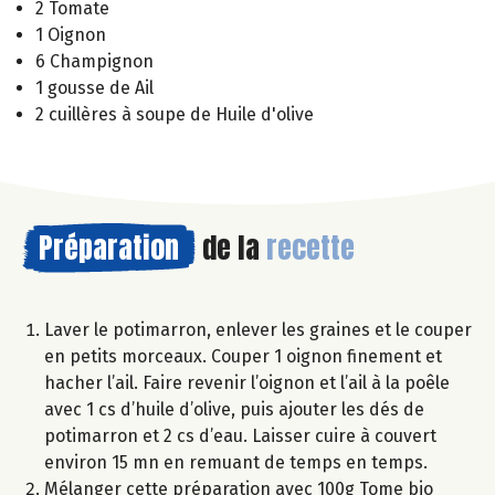
2 Tomate
1 Oignon
6 Champignon
1 gousse de Ail
2 cuillères à soupe de Huile d'olive
Préparation
de la
recette
Laver le potimarron, enlever les graines et le couper
en petits morceaux. Couper 1 oignon finement et
hacher l’ail. Faire revenir l’oignon et l’ail à la poêle
avec 1 cs d’huile d’olive, puis ajouter les dés de
potimarron et 2 cs d’eau. Laisser cuire à couvert
environ 15 mn en remuant de temps en temps.
Mélanger cette préparation avec 100g Tome bio