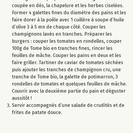
coupée en dés, la chapelure et les herbes ciselées.
Former 4 galettes fines du diamètre des pains et les
faire dorer à la poêle avec 1 cuillère à soupe d’huile
d’olive 3 à 5 mn de chaque côté. Couper les
champignons lavés en tranches. Préparer les
burgers : couper les tomates en rondelles, couper
100g de Tome bio en tranches fines, rincer les
feuilles de mâche. Couper les pains en deux et les
faire griller. Tartiner de caviar de tomates séchées
puis ajouter les tranches de champignon cru, une
tranche de Tome bio, la galette de potimarron, 3
rondelles de tomates et quelques feuilles de mâche.
Couvrir avec la deuxième partie du pain et déguster
aussitôt !
Servir accompagnés d’une salade de crudités et de
frites de patate douce.