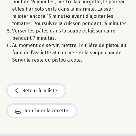
bout de 15 minutes, mettre la courgette, le poireau
et les haricots verts dans la marmite. Laisser
mijoter encore 15 minutes avant d’ajouter les
tomates. Poursuivre la cuisson pendant 15 minutes.
Verser les pâtes dans la soupe et laisser cuire
pendant 7 minutes.
Au moment de servir, mettre 1 cuillère de pistou au
fond de l’assiette afin de verser la soupe chaude.
Servir le reste du pistou à côté.
Retour à la liste
Imprimer la recette