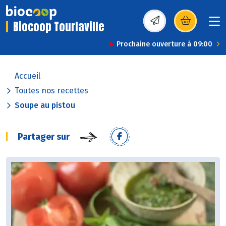
Biocoop Tourlaville
(s’ouvre dans une nou
Prochaine ouverture à 09:00
Accueil
Toutes nos recettes
Soupe au pistou
Partager sur