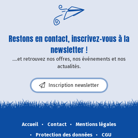
Restons en contact, inscrivez-vous à la
newsletter !
....et retrouvez nos offres, nos événements et nos
actualités.
Inscription newsletter
Accueil
Contact
Mentions légales
Protection des données
CGU