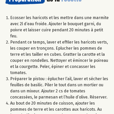
Ecosser les haricots et les mettre dans une marmite
avec 2l d’eau froide. Ajouter le bouquet garni, du
poivre et laisser cuire pendant 20 minutes à petit
feu.
Pendant ce temps, laver et effiler les haricots verts,
les couper en tronçons. Eplucher les pommes de
terre et les tailler en cubes. Gratter la carotte et la
couper en rondelles. Nettoyer et émincer le poireau
et la courgette. Peler, épiner et concasser les
tomates.
Préparer le pistou : éplucher l’ail, laver et sécher les
feuilles de basilic. Piler le tout dans un mortier ou
dans un mixeur. Ajouter 2 cs de tomates
concassées, le parmesan et l’huile d’olive. Réserver.
Au bout de 20 minutes de cuisson, ajouter les
pommes de terre et les carottes aux haricots. Au