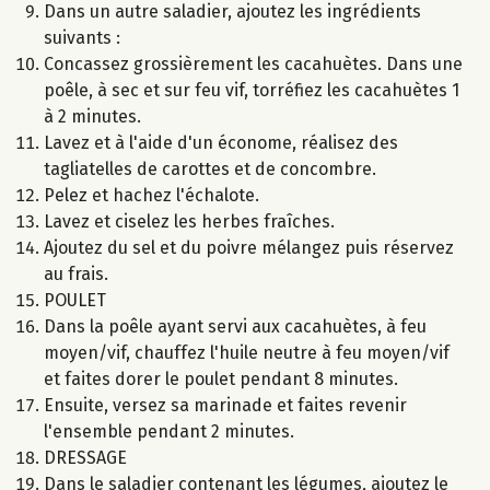
Dans un autre saladier, ajoutez les ingrédients
suivants :
Concassez grossièrement les cacahuètes. Dans une
poêle, à sec et sur feu vif, torréfiez les cacahuètes 1
à 2 minutes.
Lavez et à l'aide d'un économe, réalisez des
tagliatelles de carottes et de concombre.
Pelez et hachez l'échalote.
Lavez et ciselez les herbes fraîches.
Ajoutez du sel et du poivre mélangez puis réservez
au frais.
POULET
Dans la poêle ayant servi aux cacahuètes, à feu
moyen/vif, chauffez l'huile neutre à feu moyen/vif
et faites dorer le poulet pendant 8 minutes.
Ensuite, versez sa marinade et faites revenir
l'ensemble pendant 2 minutes.
DRESSAGE
Dans le saladier contenant les légumes, ajoutez le