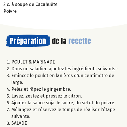
2 c. à soupe de Cacahuète
Poivre
Préparation
de la
recette
POULET & MARINADE
Dans un saladier, ajoutez les ingrédients suivants :
Émincez le poulet en lanières d'un centimètre de
large.
Pelez et râpez le gingembre.
Lavez, zestez et pressez le citron.
Ajoutez la sauce soja, le sucre, du sel et du poivre.
Mélangez et réservez le temps de réaliser l'étape
suivante.
SALADE