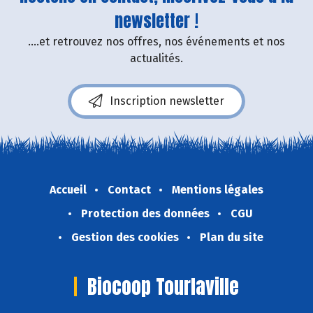
newsletter !
....et retrouvez nos offres, nos événements et nos
actualités.
Inscription newsletter
Accueil
Contact
Mentions légales
Protection des données
CGU
Gestion des cookies
Plan du site
Biocoop Tourlaville