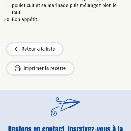
poulet cuit et sa marinade puis mélangez bien le
tout.
Bon appétit !
Retour à la liste
Imprimer la recette
Restons en contact, inscrivez-vous à la