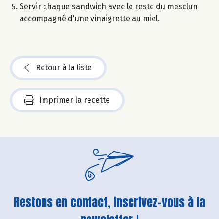
Servir chaque sandwich avec le reste du mesclun
accompagné d'une vinaigrette au miel.
Retour à la liste
Imprimer la recette
Restons en contact, inscrivez-vous à la