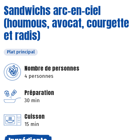
Sandwichs arc-en-ciel
(houmous, avocat, courgette
et radis)
Plat principal
Nombre de personnes
4 personnes
Préparation
30 min
Cuisson
15 min