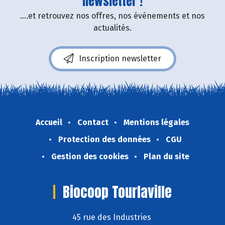
newsletter !
....et retrouvez nos offres, nos événements et nos
actualités.
Inscription newsletter
Accueil
Contact
Mentions légales
Protection des données
CGU
Gestion des cookies
Plan du site
Biocoop Tourlaville
45 rue des Industries