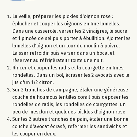
La veille, préparer les pickles d'oignon rose :
éplucher et couper les oignons en fine lamelles.
Dans une casserole, verser les 2 vinaigres, le sucre
et 1 pincée de sel puis porter à ébullition. Ajouter les
lamelles d'oignon et un tour de moulin à poivre.
Laisser refroidir puis verser dans un bocal et
réserver au réfrigérateur toute une nuit.
Rincer et couper les radis et la courgette en fines
rondelles. Dans un bol, écraser les 2 avocats avec le
jus d'un 1/2 citron.
Sur 2 tranches de campagne, étaler une généreuse
couche de houmous lentilles corail puis déposer les
rondelles de radis, les rondelles de courgettes, un
peu de mesclun et quelques pickles d'oignon rose.
Sur les 2 autres tranches de pain, étaler une bonne
couche d'avocat écrasé, refermer les sandwichs et
les couper en deux.