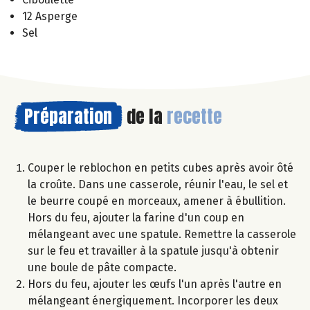
12 Asperge
Sel
Préparation
de la
recette
Couper le reblochon en petits cubes après avoir ôté
la croûte. Dans une casserole, réunir l'eau, le sel et
le beurre coupé en morceaux, amener à ébullition.
Hors du feu, ajouter la farine d'un coup en
mélangeant avec une spatule. Remettre la casserole
sur le feu et travailler à la spatule jusqu'à obtenir
une boule de pâte compacte.
Hors du feu, ajouter les œufs l'un après l'autre en
mélangeant énergiquement. Incorporer les deux