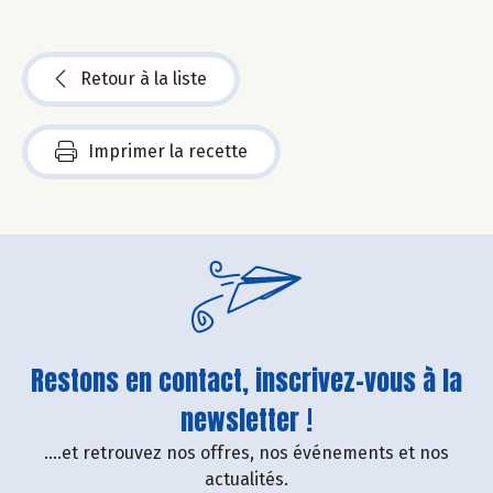
Retour à la liste
Imprimer la recette
Restons en contact, inscrivez-vous à la
newsletter !
....et retrouvez nos offres, nos événements et nos
actualités.