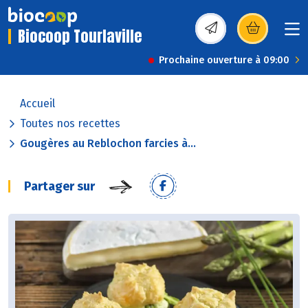
Biocoop Tourlaville
(s’ouvre dans une nou
Prochaine ouverture à 09:00
Accueil
Toutes nos recettes
Gougères au Reblochon farcies à...
Partager sur