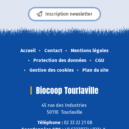
Inscription newsletter
Accueil
Contact
Mentions légales
Protection des données
CGU
Gestion des cookies
Plan du site
Biocoop Tourlaville
45 rue des Industries
50110 Tourlaville
Téléphone :
02 33 22 21 08