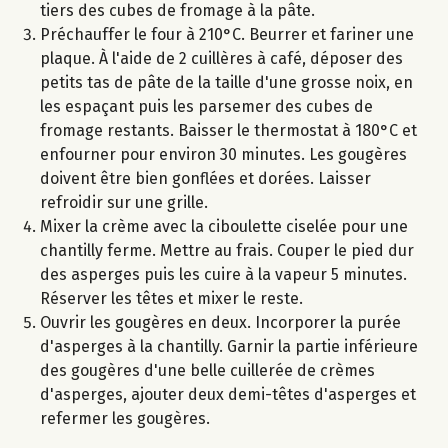
tiers des cubes de fromage à la pâte.
Préchauffer le four à 210°C. Beurrer et fariner une
plaque. À l'aide de 2 cuillères à café, déposer des
petits tas de pâte de la taille d'une grosse noix, en
les espaçant puis les parsemer des cubes de
fromage restants. Baisser le thermostat à 180°C et
enfourner pour environ 30 minutes. Les gougères
doivent être bien gonflées et dorées. Laisser
refroidir sur une grille.
Mixer la crème avec la ciboulette ciselée pour une
chantilly ferme. Mettre au frais. Couper le pied dur
des asperges puis les cuire à la vapeur 5 minutes.
Réserver les têtes et mixer le reste.
Ouvrir les gougères en deux. Incorporer la purée
d'asperges à la chantilly. Garnir la partie inférieure
des gougères d'une belle cuillerée de crèmes
d'asperges, ajouter deux demi-têtes d'asperges et
refermer les gougères.