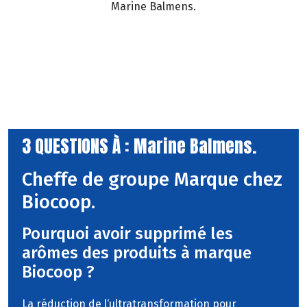
Marine Balmens.
3 QUESTIONS À : Marine Balmens.
Cheffe de groupe Marque chez
Biocoop.
Pourquoi avoir supprimé les
arômes des produits à marque
Biocoop ?
La réduction de l‘ultratransformation pour