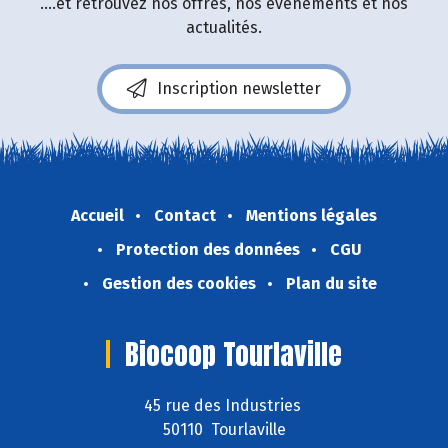
....et retrouvez nos offres, nos événements et nos
actualités.
Inscription newsletter
Accueil
Contact
Mentions légales
Protection des données
CGU
Gestion des cookies
Plan du site
Biocoop Tourlaville
45 rue des Industries
50110 Tourlaville