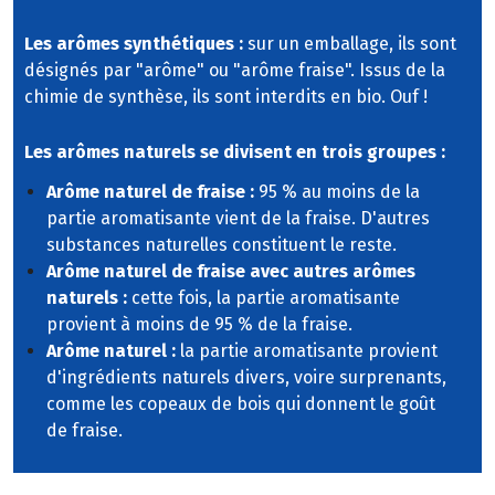
Les arômes synthétiques :
sur un emballage, ils sont
désignés par "arôme" ou "arôme fraise". Issus de la
chimie de synthèse, ils sont interdits en bio. Ouf !
Les arômes naturels se divisent en trois groupes :
Arôme naturel de fraise :
95 % au moins de la
partie aromatisante vient de la fraise. D'autres
substances naturelles constituent le reste.
Arôme naturel de fraise avec autres arômes
naturels :
cette fois, la partie aromatisante
provient à moins de 95 % de la fraise.
Arôme naturel :
la partie aromatisante provient
d'ingrédients naturels divers, voire surprenants,
comme les copeaux de bois qui donnent le goût
de fraise.