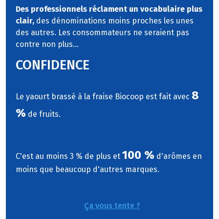
Des professionnels réclament un vocabulaire plus
clair,
des dénominations moins proches les unes
des autres. Les consommateurs ne seraient pas
contre non plus...
CONFIDENCE
8
Le yaourt brassé à la fraise Biocoop est fait avec
%
de fruits.
100 %
C'est au moins 3 % de plus et
d'arômes en
moins que beaucoup d'autres marques.
Ça vous tente ?