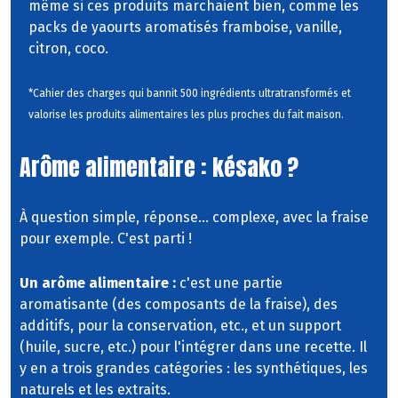
même si ces produits marchaient bien, comme les
packs de yaourts aromatisés framboise, vanille,
citron, coco.
*Cahier des charges qui bannit 500 ingrédients ultratransformés et
valorise les produits alimentaires les plus proches du fait maison.
Arôme alimentaire : késako ?
À question simple, réponse... complexe, avec la fraise
pour exemple. C'est parti !
Un arôme alimentaire :
c'est une partie
aromatisante (des composants de la fraise), des
additifs, pour la conservation, etc., et un support
(huile, sucre, etc.) pour l'intégrer dans une recette. Il
y en a trois grandes catégories : les synthétiques, les
naturels et les extraits.