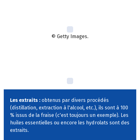
© Getty Images.
Les extraits :
obtenus par divers procédés
(distillation, extraction à l'alcool, etc.), ils sont à 100
% issus de la fraise (c'est toujours un exemple). Les
huiles essentielles ou encore les hydrolats sont des
extraits.