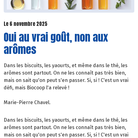
Le 6 novembre 2025
Oui au vrai goût, non aux
arômes
Dans les biscuits, les yaourts, et même dans le thé, les
arômes sont partout. On ne les connaît pas très bien,
mais on sait qu'on peut s'en passer. Si, si ! C'est un vrai
défi, mais Biocoop l'a relevé !
Marie-Pierre Chavel.
Dans les biscuits, les yaourts, et même dans le thé, les
arômes sont partout. On ne les connaît pas très bien,
mais on sait qu'on peut s'en passer. Si, si ! C'est un vrai