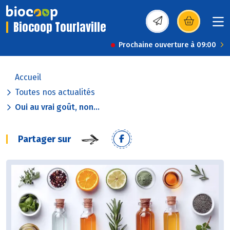
Biocoop Tourlaville
(s’ouvre dans une nou
Prochaine ouverture à 09:00
Accueil
Toutes nos actualités
Oui au vrai goût, non...
Partager sur