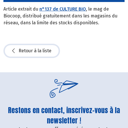
Article extrait du
n°137 de CULTURE BIO
, le mag de
Biocoop, distribué gratuitement dans les magasins du
réseau, dans la limite des stocks disponibles.
Retour à la liste
Restons en contact, inscrivez-vous à la
newsletter !