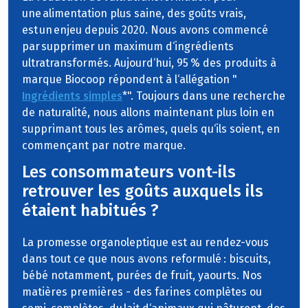
une alimentation plus saine, des goûts vrais,
est un enjeu depuis 2020. Nous avons commencé
par supprimer un maximum d‘ingrédients
ultratransformés. Aujourd‘hui, 95 % des produits à
marque Biocoop répondent à l‘allégation "
Ingrédients simples
*". Toujours dans une recherche
de naturalité, nous allons maintenant plus loin en
supprimant tous les arômes, quels qu‘ils soient, en
commençant par notre marque.
Les consommateurs vont-ils
retrouver les goûts auxquels ils
étaient habitués ?
La promesse organoleptique est au rendez-vous
dans tout ce que nous avons reformulé : biscuits,
bébé notamment, purées de fruit, yaourts. Nos
matières premières - des farines complètes ou