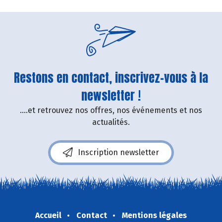
Restons en contact, inscrivez-vous à la
newsletter !
....et retrouvez nos offres, nos événements et nos
actualités.
Inscription newsletter
Accueil
Contact
Mentions légales