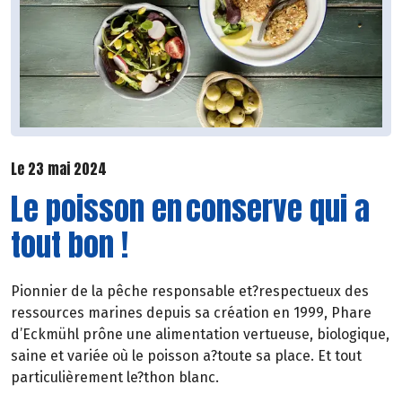
Le 23 mai 2024
Le poisson en conserve qui a
tout bon !
Pionnier de la pêche responsable et?respectueux des
ressources marines depuis sa création en 1999, Phare
d’Eckmühl prône une alimentation vertueuse, biologique,
saine et variée où le poisson a?toute sa place. Et tout
particulièrement le?thon blanc.