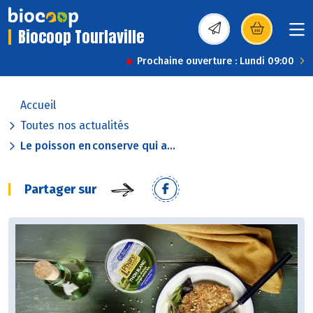
Biocoop Tourlaville
(s’ouvre dans une nou
Prochaine ouverture : Lundi 09:00
Accueil
Toutes nos actualités
Le poisson en conserve qui a...
Partager sur