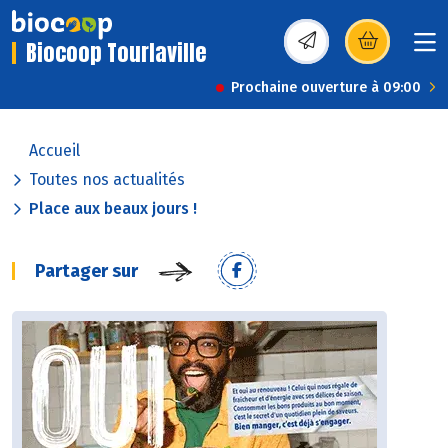
Biocoop Tourlaville
(s’ouvre dans une nou
Prochaine ouverture à 09:00
Accueil
Toutes nos actualités
Place aux beaux jours !
Partager sur