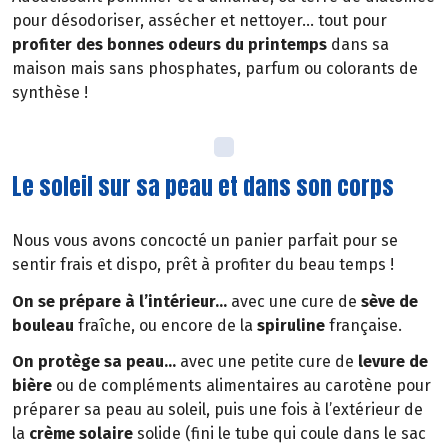
pour désodoriser, assécher et nettoyer… tout pour
profiter des bonnes odeurs du printemps
dans sa
maison mais sans phosphates, parfum ou colorants de
synthèse !
Le soleil sur sa peau et dans son corps
Nous vous avons concocté un panier parfait pour se
sentir frais et dispo, prêt à profiter du beau temps !
On se prépare à l’intérieur…
avec une cure de
sève de
bouleau
fraîche, ou encore de la
spiruline
française.
On protège sa peau…
avec une petite cure de
levure de
bière
ou de compléments alimentaires au carotène pour
préparer sa peau au soleil, puis une fois à l’extérieur de
la
crème solaire
solide (fini le tube qui coule dans le sac