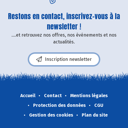
Restons en contact, inscrivez-vous à la
newsletter !
....et retrouvez nos offres, nos événements et nos
actualités.
Inscription newsletter
Accueil
Contact
Mentions légales
Protection des données
CGU
Gestion des cookies
Plan du site