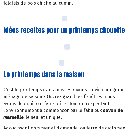
falafels de pois chiche au cumin.
Idées recettes pour un printemps chouette
Le printemps dans la maison
C’est le printemps dans tous les rayons. Envie d’un grand
ménage de saison ? Ouvrez grand les fenêtres, nous
avons de quoi tout faire briller tout en respectant
l’environnement à commencer par le fabuleux
savon de
Marseille
, le seul et unique.
Adoucissant pommier et d’amande, ou terre de diatomée