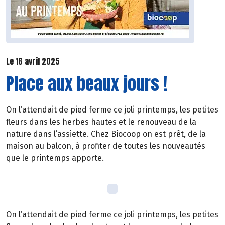
Le 16 avril 2025
Place aux beaux jours !
On l’attendait de pied ferme ce joli printemps, les petites
fleurs dans les herbes hautes et le renouveau de la
nature dans l’assiette. Chez Biocoop on est prêt, de la
maison au balcon, à profiter de toutes les nouveautés
que le printemps apporte.
On l’attendait de pied ferme ce joli printemps, les petites