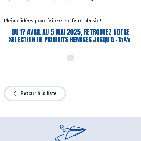
Plein d’idées pour faire et se faire plaisir !
DU 17 AVRIL AU 5 MAI 2025, RETROUVEZ NOTRE
SELECTION DE PRODUITS REMISES JUSQU’A -15%.
Retour à la liste