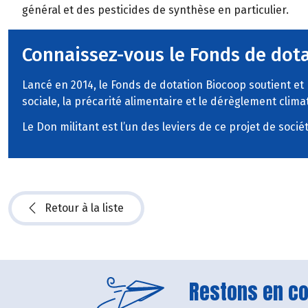
général et des pesticides de synthèse en particulier.
Connaissez-vous le Fonds de dot
Lancé en 2014, le Fonds de dotation Biocoop soutient et 
sociale, la précarité alimentaire et le dérèglement clima
Le Don militant est l’un des leviers de ce projet de sociét
Retour à la liste
Restons en con