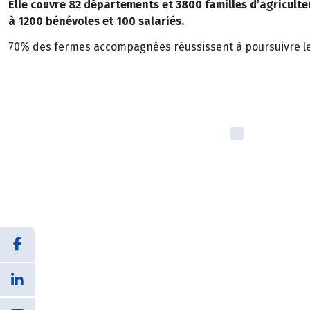
Elle couvre 82 départements et 3800 familles d’agriculteur
à 1200 bénévoles et 100 salariés.
70% des fermes accompagnées réussissent à poursuivre leu