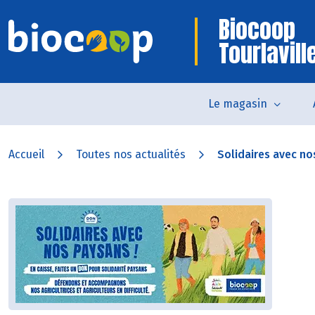
Biocoop
Tourlavill
Le magasin
Accueil
Toutes nos actualités
Solidaires avec nos