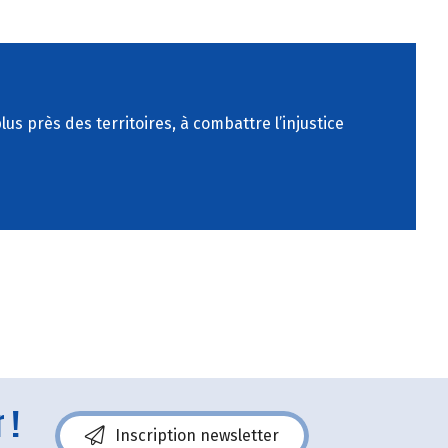
s près des territoires, à combattre l’injustice
 !
Inscription newsletter