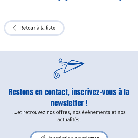
Retour à la liste
Restons en contact, inscrivez-vous à la
newsletter !
....et retrouvez nos offres, nos événements et nos
actualités.