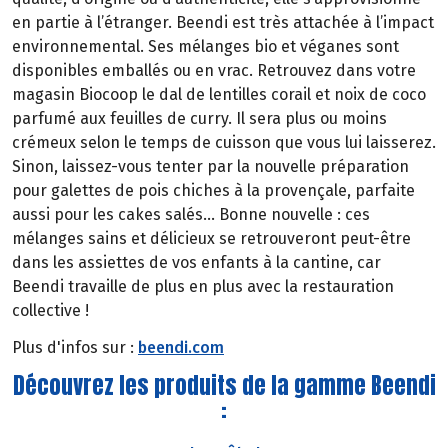
en partie à l’étranger. Beendi est très attachée à l’impact
environnemental. Ses mélanges bio et véganes sont
disponibles emballés ou en vrac. Retrouvez dans votre
magasin Biocoop le dal de lentilles corail et noix de coco
parfumé aux feuilles de curry. Il sera plus ou moins
crémeux selon le temps de cuisson que vous lui laisserez.
Sinon, laissez-vous tenter par la nouvelle préparation
pour galettes de pois chiches à la provençale, parfaite
aussi pour les cakes salés… Bonne nouvelle : ces
mélanges sains et délicieux se retrouveront peut-être
dans les assiettes de vos enfants à la cantine, car
Beendi travaille de plus en plus avec la restauration
collective !
Plus d'infos sur :
beendi.com
Découvrez les produits de la gamme Beendi
: