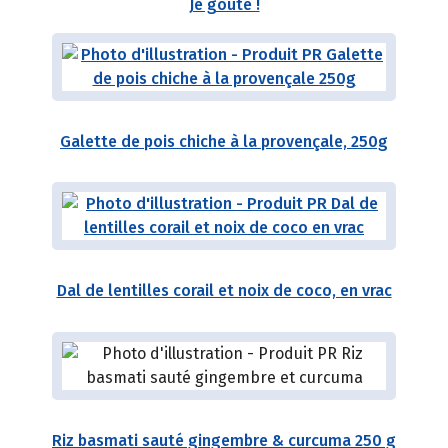
Je goûte !
Galette de pois chiche à la provençale, 250g
Dal de lentilles corail et noix de coco, en vrac
Riz basmati sauté gingembre & curcuma 250 g