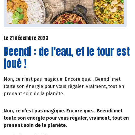
Le 21 décembre 2023
Beendi : de l'eau, et le tour est
joué !
Non, ce n’est pas magique. Encore que… Beendi met
toute son énergie pour vous régaler, vraiment, tout en
prenant soin de la planète.
Non, ce n’est pas magique. Encore que… Beendi met
toute son énergie pour vous régaler, vraiment, tout en
prenant soin de la planète.