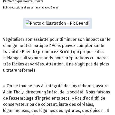
Par Véronique Bourfe-Rivière
Publi-rédactionnel en partenariat avec Beendi
Végétaliser son assiette pour diminuer son impact sur le
changement climatique ? Vous pouvez compter sur le
travail de Beendi (prononcez Bi’n’di) qui propose des
mélanges ultragourmands pour préparations culinaires
très faciles et variées. Attention, il ne s’agit pas de plats
ultratransformés.
« On ne touche pas à l’intégrité des ingrédients, assure
Alain Thaly, directeur général de la société. Nous faisons
de l’assemblage d’ingrédients secs. » Pas d’additif, de
conservateur ou de colorant, juste des céréales,
légumineuses, des légumes déshydratés, des épices… Il